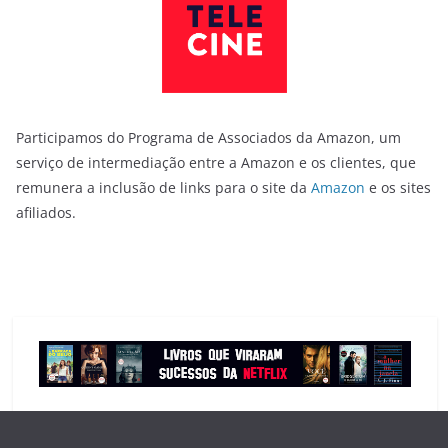
Participamos do Programa de Associados da Amazon, um
serviço de intermediação entre a Amazon e os clientes, que
remunera a inclusão de links para o site da
Amazon
e os sites
afiliados.