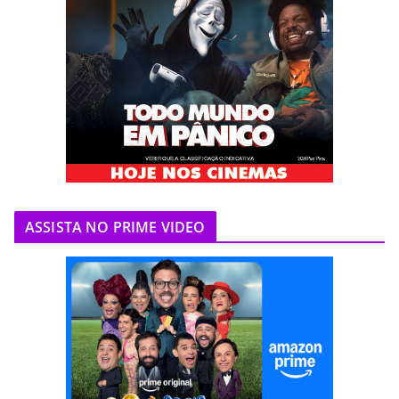
ASSISTA NO PRIME VIDEO