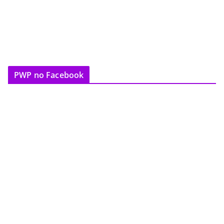
PWP no Facebook