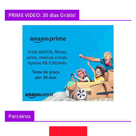
PRIME VIDEO: 30 dias Grátis!
Parceiros