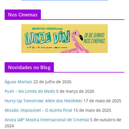
Nos Cinemas
Novidades no Blog
Águas Mortais
22 de julho de 2026
Push – No Limite do Medo
5 de março de 2026
Hurry Up Tomorrow: Além dos Holofotes
17 de maio de 2025
Missão: Impossível – O Acerto Final
15 de maio de 2025
Anora (48ª Mostra Internacional de Cinema)
5 de outubro de
2024