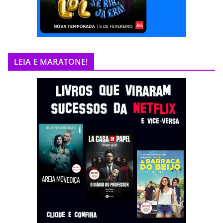
LEIA E MARATONE!