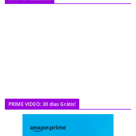
PRIME VIDEO: 30 dias Grátis!