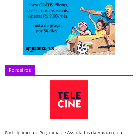
Parceiros
Participamos do Programa de Associados da Amazon, um