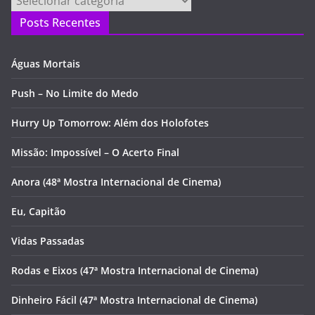
Posts Recentes
Águas Mortais
Push – No Limite do Medo
Hurry Up Tomorrow: Além dos Holofotes
Missão: Impossível – O Acerto Final
Anora (48ª Mostra Internacional de Cinema)
Eu, Capitão
Vidas Passadas
Rodas e Eixos (47ª Mostra Internacional de Cinema)
Dinheiro Fácil (47ª Mostra Internacional de Cinema)