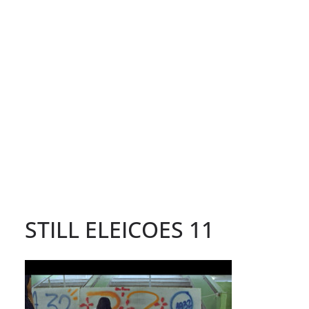
STILL ELEICOES 11