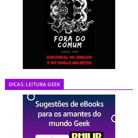
DICAS: LEITURA GEEK