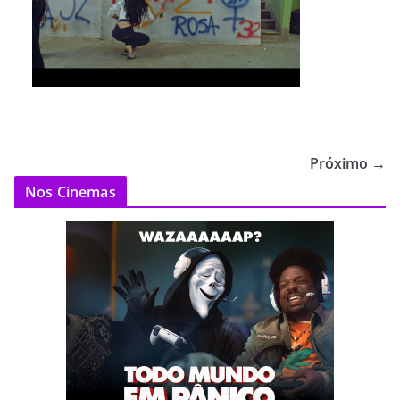
Próximo →
Nos Cinemas