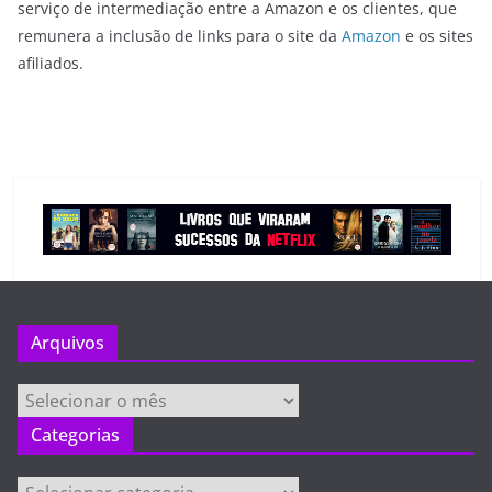
serviço de intermediação entre a Amazon e os clientes, que
remunera a inclusão de links para o site da
Amazon
e os sites
afiliados.
Arquivos
Arquivos
Categorias
Categorias