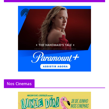
Nos Cinemas