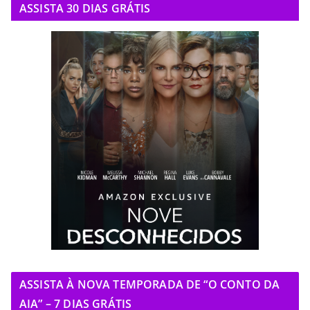
ASSISTA 30 DIAS GRÁTIS
ASSISTA À NOVA TEMPORADA DE “O CONTO DA
AIA” – 7 DIAS GRÁTIS