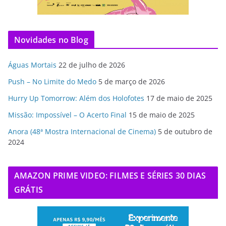
Novidades no Blog
Águas Mortais
22 de julho de 2026
Push – No Limite do Medo
5 de março de 2026
Hurry Up Tomorrow: Além dos Holofotes
17 de maio de 2025
Missão: Impossível – O Acerto Final
15 de maio de 2025
Anora (48ª Mostra Internacional de Cinema)
5 de outubro de
2024
AMAZON PRIME VIDEO: FILMES E SÉRIES 30 DIAS
GRÁTIS