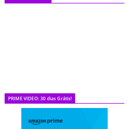
PRIME VIDEO: 30 dias Grátis!