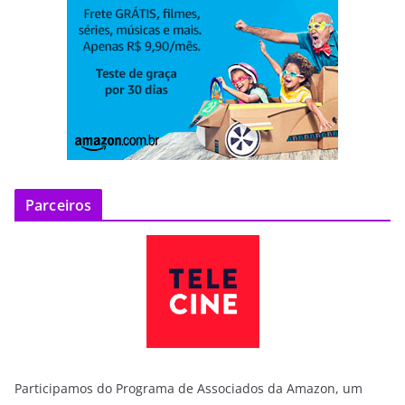
Parceiros
Participamos do Programa de Associados da Amazon, um