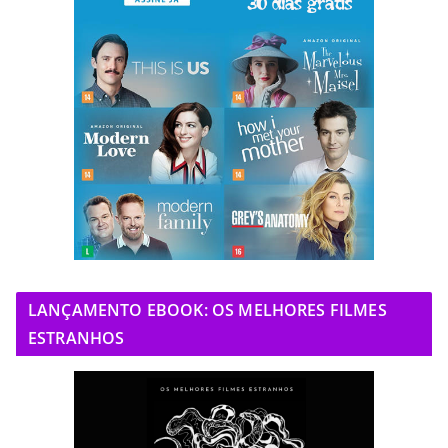
LANÇAMENTO EBOOK: OS MELHORES FILMES
ESTRANHOS