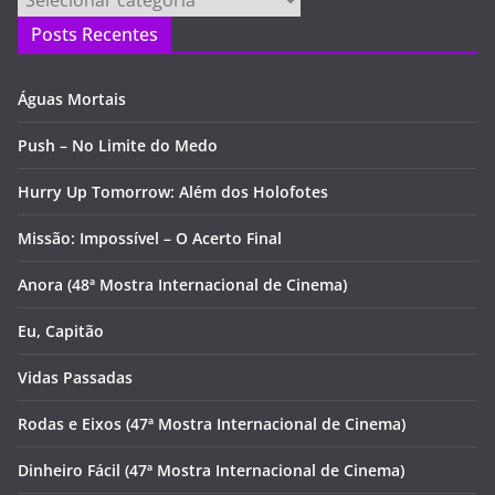
Posts Recentes
Águas Mortais
Push – No Limite do Medo
Hurry Up Tomorrow: Além dos Holofotes
Missão: Impossível – O Acerto Final
Anora (48ª Mostra Internacional de Cinema)
Eu, Capitão
Vidas Passadas
Rodas e Eixos (47ª Mostra Internacional de Cinema)
Dinheiro Fácil (47ª Mostra Internacional de Cinema)