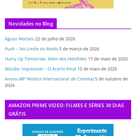
Novidades no Blog
Águas Mortais
22 de julho de 2026
Push – No Limite do Medo
5 de março de 2026
Hurry Up Tomorrow: Além dos Holofotes
17 de maio de 2025
Missão: Impossível – O Acerto Final
15 de maio de 2025
Anora (48ª Mostra Internacional de Cinema)
5 de outubro de
2024
AMAZON PRIME VIDEO: FILMES E SÉRIES 30 DIAS
GRÁTIS