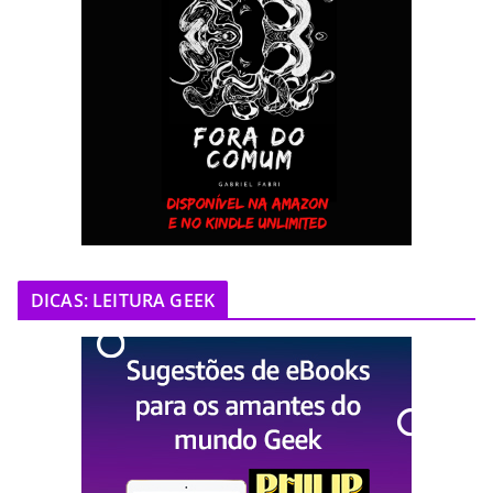
DICAS: LEITURA GEEK