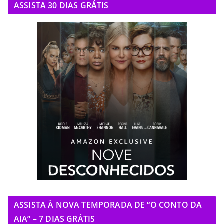
ASSISTA 30 DIAS GRÁTIS
ASSISTA À NOVA TEMPORADA DE “O CONTO DA
AIA” – 7 DIAS GRÁTIS