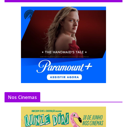
Nos Cinemas