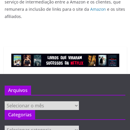
serviço de intermediação entre a Amazon e os clientes, que
remunera a inclusão de links para o site da
Amazon
e os sites
afiliados.
Arquivos
Arquivos
Categorias
Categorias