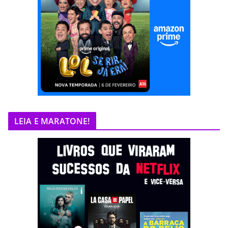
LEIA E MARATONE!