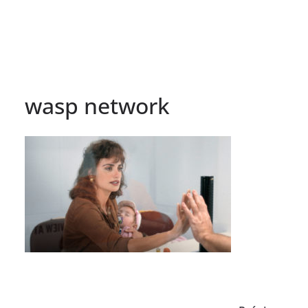
wasp network