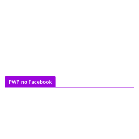
PWP no Facebook