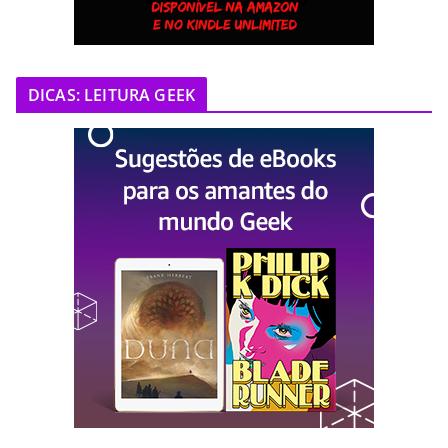
DICAS: LEITURA GEEK