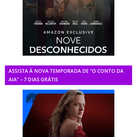
ASSISTA À NOVA TEMPORADA DE “O CONTO DA
AIA” – 7 DIAS GRÁTIS