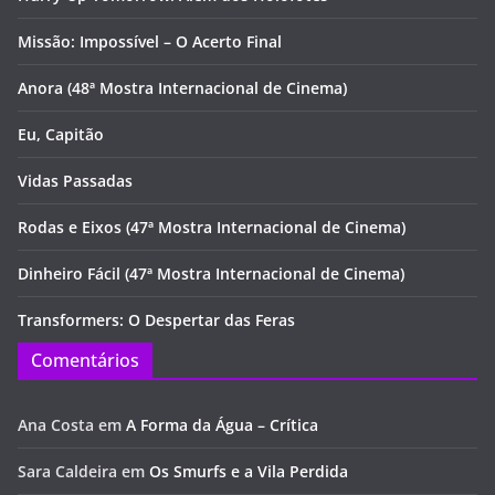
Missão: Impossível – O Acerto Final
Anora (48ª Mostra Internacional de Cinema)
Eu, Capitão
Vidas Passadas
Rodas e Eixos (47ª Mostra Internacional de Cinema)
Dinheiro Fácil (47ª Mostra Internacional de Cinema)
Transformers: O Despertar das Feras
Comentários
Ana Costa
em
A Forma da Água – Crítica
Sara Caldeira
em
Os Smurfs e a Vila Perdida