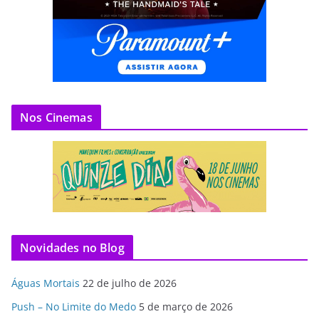
Nos Cinemas
Novidades no Blog
Águas Mortais
22 de julho de 2026
Push – No Limite do Medo
5 de março de 2026