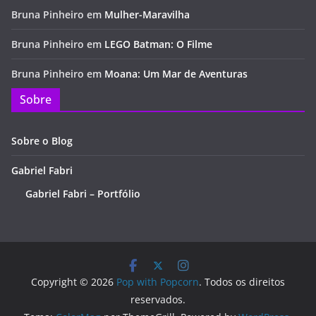
Bruna Pinheiro
em
Mulher-Maravilha
Bruna Pinheiro
em
LEGO Batman: O Filme
Bruna Pinheiro
em
Moana: Um Mar de Aventuras
Sobre
Sobre o Blog
Gabriel Fabri
Gabriel Fabri – Portfólio
Copyright © 2026
Pop with Popcorn
. Todos os direitos
reservados.