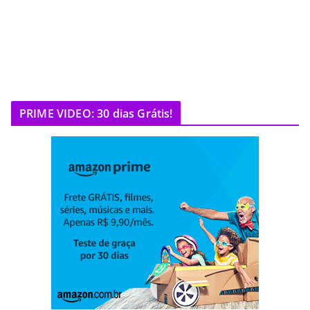
PRIME VIDEO: 30 dias Grátis!