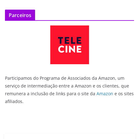
Parceiros
Participamos do Programa de Associados da Amazon, um
serviço de intermediação entre a Amazon e os clientes, que
remunera a inclusão de links para o site da
Amazon
e os sites
afiliados.