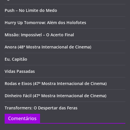
Push – No Limite do Medo
Hurry Up Tomorrow: Além dos Holofotes
Missão: Impossível – O Acerto Final
Anora (48ª Mostra Internacional de Cinema)
Eu, Capitão
Vidas Passadas
Rodas e Eixos (47ª Mostra Internacional de Cinema)
Dinheiro Fácil (47ª Mostra Internacional de Cinema)
Transformers: O Despertar das Feras
Comentários