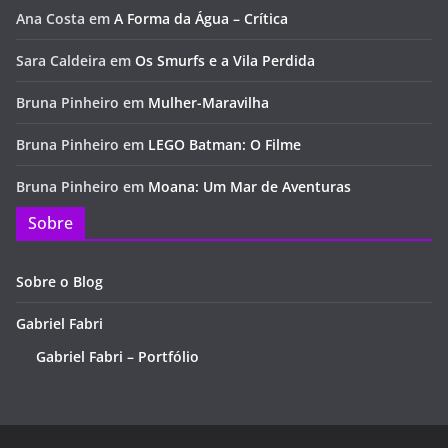
Ana Costa
em
A Forma da Água – Crítica
Sara Caldeira
em
Os Smurfs e a Vila Perdida
Bruna Pinheiro
em
Mulher-Maravilha
Bruna Pinheiro
em
LEGO Batman: O Filme
Bruna Pinheiro
em
Moana: Um Mar de Aventuras
Sobre
Sobre o Blog
Gabriel Fabri
Gabriel Fabri – Portfólio