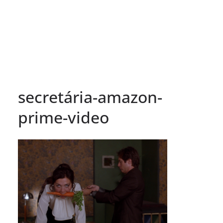
secretária-amazon-
prime-video