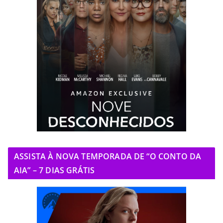
ASSISTA À NOVA TEMPORADA DE “O CONTO DA
AIA” – 7 DIAS GRÁTIS