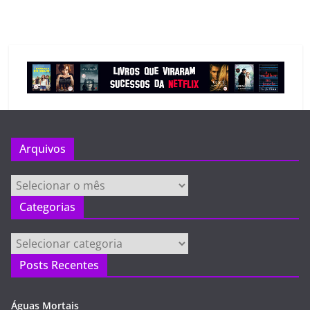
Arquivos
Arquivos
Categorias
Categorias
Posts Recentes
Águas Mortais