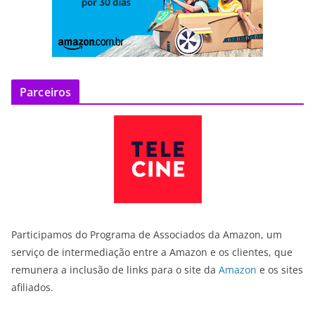
Parceiros
Participamos do Programa de Associados da Amazon, um
serviço de intermediação entre a Amazon e os clientes, que
remunera a inclusão de links para o site da
Amazon
e os sites
afiliados.