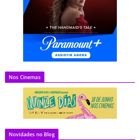
Nos Cinemas
Novidades no Blog