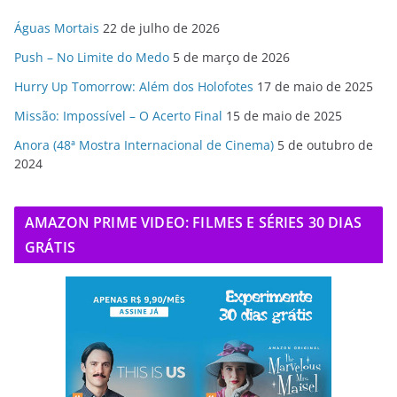
Águas Mortais
22 de julho de 2026
Push – No Limite do Medo
5 de março de 2026
Hurry Up Tomorrow: Além dos Holofotes
17 de maio de 2025
Missão: Impossível – O Acerto Final
15 de maio de 2025
Anora (48ª Mostra Internacional de Cinema)
5 de outubro de
2024
AMAZON PRIME VIDEO: FILMES E SÉRIES 30 DIAS
GRÁTIS