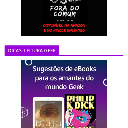
DICAS: LEITURA GEEK