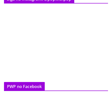
PWP no Facebook