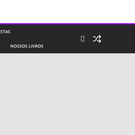
ISTAS
NOSSOS LIVROS