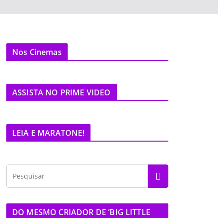
Nos Cinemas
ASSISTA NO PRIME VIDEO
LEIA E MARATONE!
DO MESMO CRIADOR DE ‘BIG LITTLE