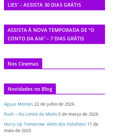
LIES’ – ASSISTA 30 DIAS GRÁTIS
ASSISTA À NOVA TEMPORADA DE “O
CONTO DA AIA” – 7 DIAS GRÁTIS
Nos Cinemas
Novidades no Blog
Águas Mortais
22 de julho de 2026
Push – No Limite do Medo
5 de março de 2026
Hurry Up Tomorrow: Além dos Holofotes
17 de
maio de 2025