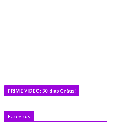
PRIME VIDEO: 30 dias Grátis!
Parceiros