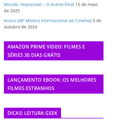
Missão: Impossível – O Acerto Final
15 de maio
de 2025
Anora (48ª Mostra Internacional de Cinema)
5 de
outubro de 2024
AMAZON PRIME VIDEO: FILMES E
SÉRIES 30 DIAS GRÁTIS
LANÇAMENTO EBOOK: OS MELHORES
FILMES ESTRANHOS
DICAS: LEITURA GEEK