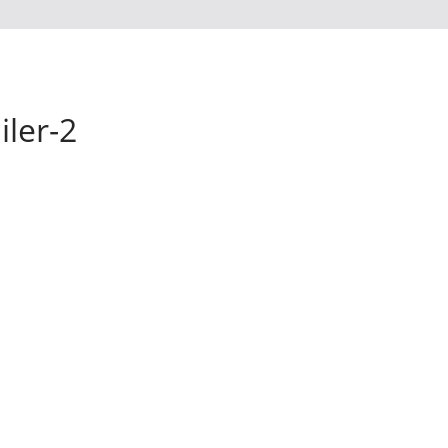
iler-2