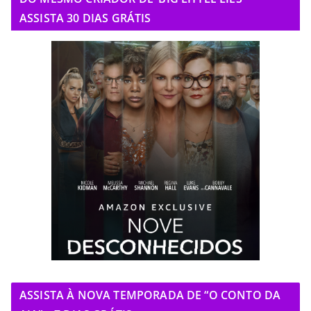
ASSISTA 30 DIAS GRÁTIS
ASSISTA À NOVA TEMPORADA DE “O CONTO DA