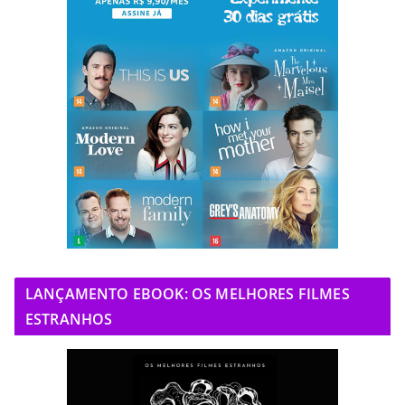
LANÇAMENTO EBOOK: OS MELHORES FILMES
ESTRANHOS