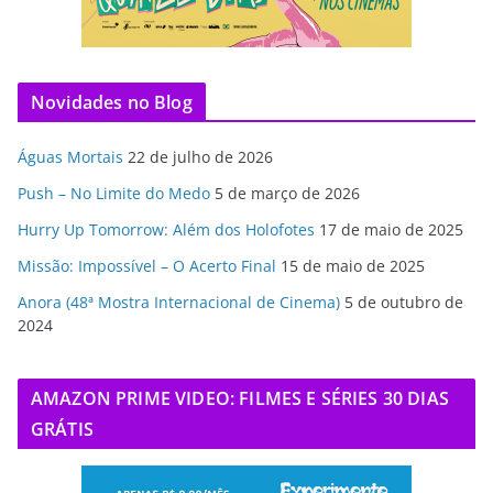
Novidades no Blog
Águas Mortais
22 de julho de 2026
Push – No Limite do Medo
5 de março de 2026
Hurry Up Tomorrow: Além dos Holofotes
17 de maio de 2025
Missão: Impossível – O Acerto Final
15 de maio de 2025
Anora (48ª Mostra Internacional de Cinema)
5 de outubro de
2024
AMAZON PRIME VIDEO: FILMES E SÉRIES 30 DIAS
GRÁTIS