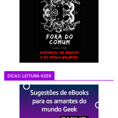
DICAS: LEITURA GEEK