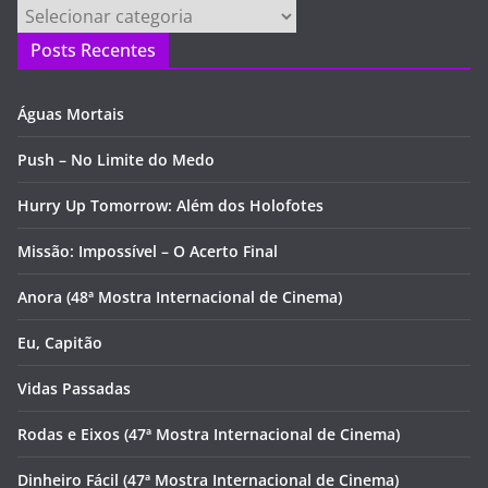
Categorias
Posts Recentes
Águas Mortais
Push – No Limite do Medo
Hurry Up Tomorrow: Além dos Holofotes
Missão: Impossível – O Acerto Final
Anora (48ª Mostra Internacional de Cinema)
Eu, Capitão
Vidas Passadas
Rodas e Eixos (47ª Mostra Internacional de Cinema)
Dinheiro Fácil (47ª Mostra Internacional de Cinema)