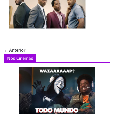
← Anterior
Nos Cinemas