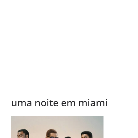
uma noite em miami