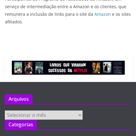
serviço de intermediação entre a Amazon e os clientes, que
remunera a inclusão de links para o site da
Amazon
e os sites
afiliados.
Arquivos
Arquivos
Categorias