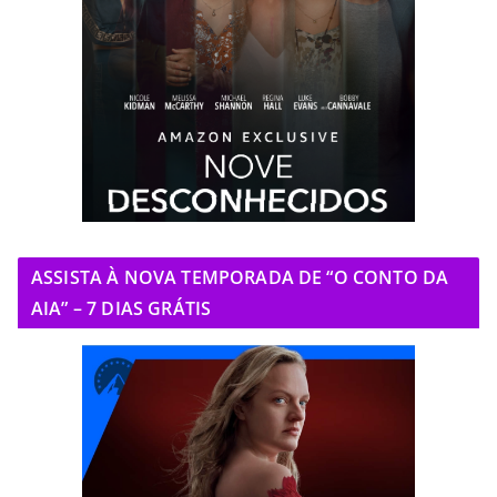
ASSISTA À NOVA TEMPORADA DE “O CONTO DA
AIA” – 7 DIAS GRÁTIS