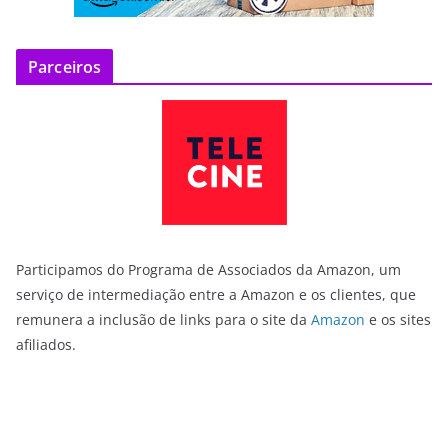
Parceiros
Participamos do Programa de Associados da Amazon, um
serviço de intermediação entre a Amazon e os clientes, que
remunera a inclusão de links para o site da
Amazon
e os sites
afiliados.