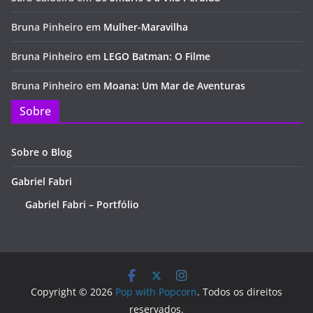
Bruna Pinheiro
em
Mulher-Maravilha
Bruna Pinheiro
em
LEGO Batman: O Filme
Bruna Pinheiro
em
Moana: Um Mar de Aventuras
Sobre
Sobre o Blog
Gabriel Fabri
Gabriel Fabri – Portfólio
Copyright © 2026
Pop with Popcorn
. Todos os direitos
reservados.