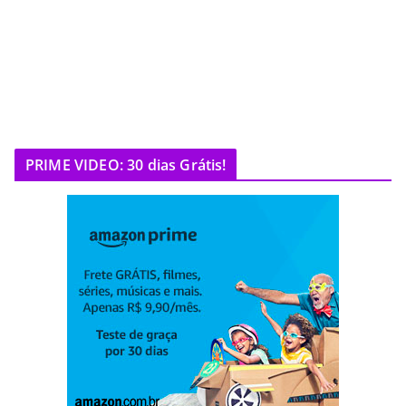
PRIME VIDEO: 30 dias Grátis!