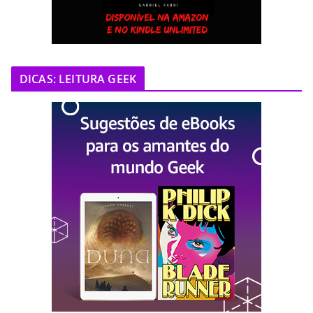
DICAS: LEITURA GEEK