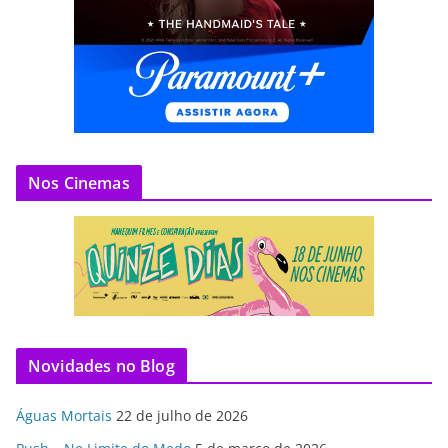
Nos Cinemas
Novidades no Blog
Águas Mortais
22 de julho de 2026