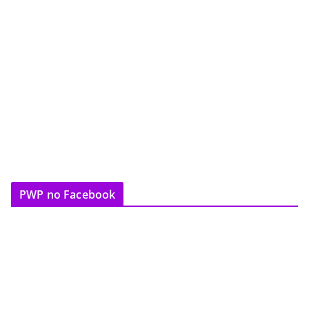
PWP no Facebook