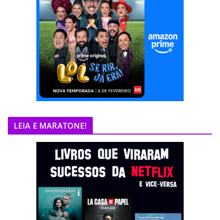
LEIA E MARATONE!