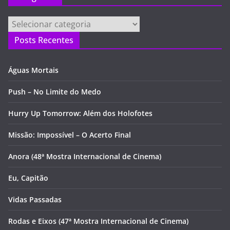
Categorias
Posts Recentes
Águas Mortais
Push – No Limite do Medo
Hurry Up Tomorrow: Além dos Holofotes
Missão: Impossível – O Acerto Final
Anora (48ª Mostra Internacional de Cinema)
Eu, Capitão
Vidas Passadas
Rodas e Eixos (47ª Mostra Internacional de Cinema)