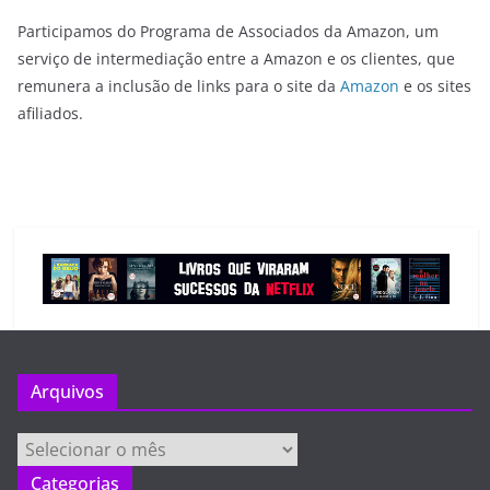
Participamos do Programa de Associados da Amazon, um
serviço de intermediação entre a Amazon e os clientes, que
remunera a inclusão de links para o site da
Amazon
e os sites
afiliados.
Arquivos
Arquivos
Categorias