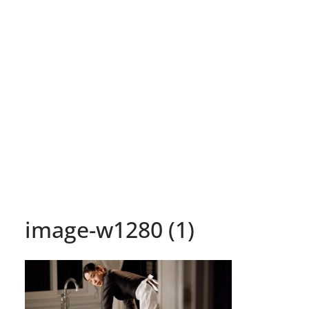
image-w1280 (1)