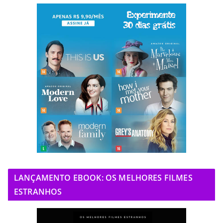
LANÇAMENTO EBOOK: OS MELHORES FILMES
ESTRANHOS