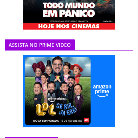
ASSISTA NO PRIME VIDEO