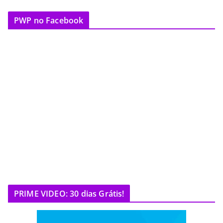
PWP no Facebook
PRIME VIDEO: 30 dias Grátis!