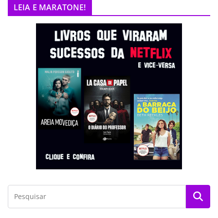
LEIA E MARATONE!