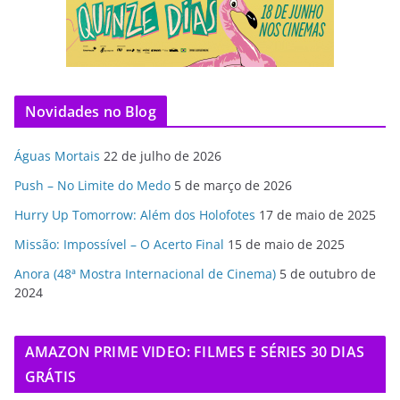
Novidades no Blog
Águas Mortais
22 de julho de 2026
Push – No Limite do Medo
5 de março de 2026
Hurry Up Tomorrow: Além dos Holofotes
17 de maio de 2025
Missão: Impossível – O Acerto Final
15 de maio de 2025
Anora (48ª Mostra Internacional de Cinema)
5 de outubro de
2024
AMAZON PRIME VIDEO: FILMES E SÉRIES 30 DIAS
GRÁTIS