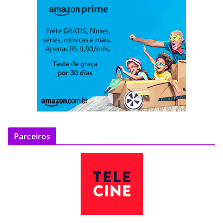
Parceiros