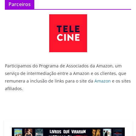
Parceiros
Participamos do Programa de Associados da Amazon, um
serviço de intermediação entre a Amazon e os clientes, que
remunera a inclusão de links para o site da
Amazon
e os sites
afiliados.