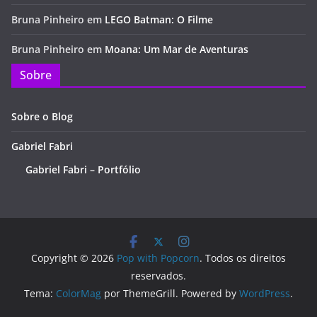
Bruna Pinheiro
em
LEGO Batman: O Filme
Bruna Pinheiro
em
Moana: Um Mar de Aventuras
Sobre
Sobre o Blog
Gabriel Fabri
Gabriel Fabri – Portfólio
Copyright © 2026
Pop with Popcorn
. Todos os direitos
reservados.
Tema:
ColorMag
por ThemeGrill. Powered by
WordPress
.