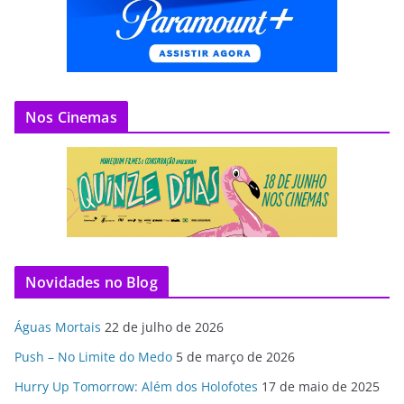
Nos Cinemas
Novidades no Blog
Águas Mortais
22 de julho de 2026
Push – No Limite do Medo
5 de março de 2026
Hurry Up Tomorrow: Além dos Holofotes
17 de maio de 2025