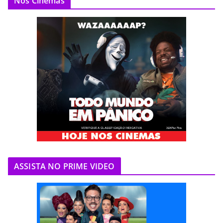
Nos Cinemas
ASSISTA NO PRIME VIDEO