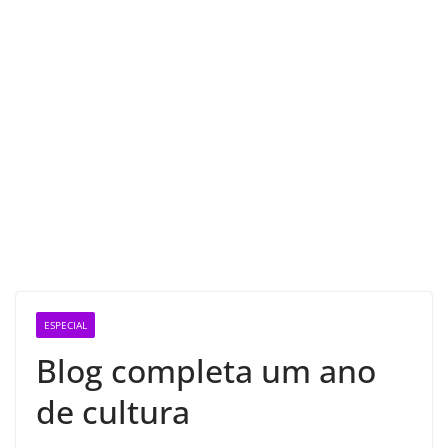
ESPECIAL
Blog completa um ano
de cultura