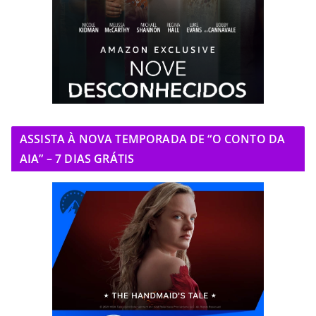
ASSISTA À NOVA TEMPORADA DE “O CONTO DA
AIA” – 7 DIAS GRÁTIS