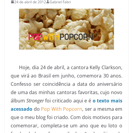
24 de abril de 2012
Gabriel Fabri
Hoje, dia 24 de abril, a cantora Kelly Clarkson,
que virá ao Brasil em junho, comemora 30 anos.
Confesso ser coincidência a data do aniversário
de uma das minhas cantoras favoritas, cujo novo
álbum
Stronger
foi criticado aqui e é
o texto mais
acessado
do
Pop With Popcorn
, ser a mesma em
que o meu blog foi criado. Com dois motivos para
comemorar, completa-se um ano que eu loto o