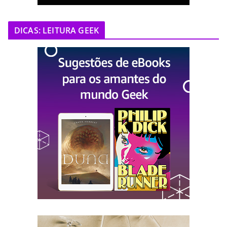
DICAS: LEITURA GEEK