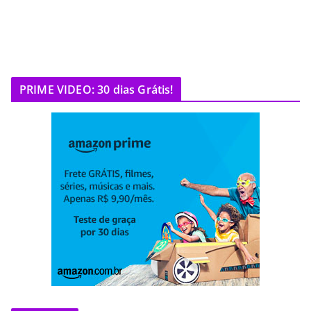
PRIME VIDEO: 30 dias Grátis!