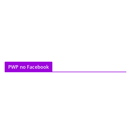
PWP no Facebook