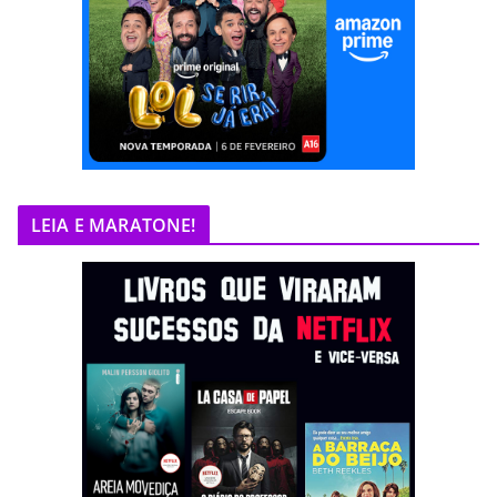
LEIA E MARATONE!