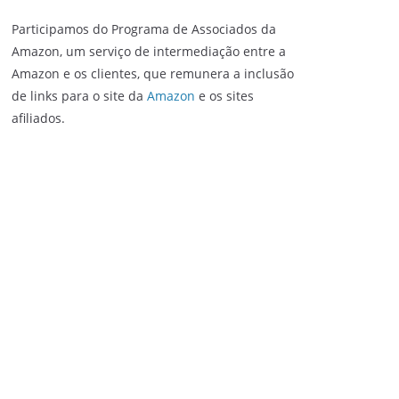
Participamos do Programa de Associados da
Amazon, um serviço de intermediação entre a
Amazon e os clientes, que remunera a inclusão
de links para o site da
Amazon
e os sites
afiliados.