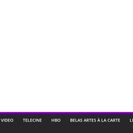
 VIDEO
TELECINE
HBO
BELAS ARTES À LA CARTE
L