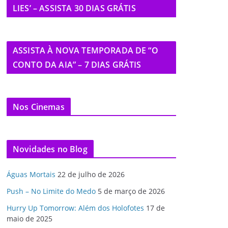
LIES’ – ASSISTA 30 DIAS GRÁTIS
ASSISTA À NOVA TEMPORADA DE “O
CONTO DA AIA” – 7 DIAS GRÁTIS
Nos Cinemas
Novidades no Blog
Águas Mortais
22 de julho de 2026
Push – No Limite do Medo
5 de março de 2026
Hurry Up Tomorrow: Além dos Holofotes
17 de
maio de 2025