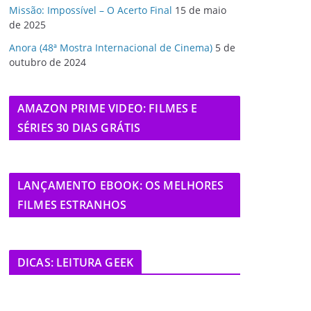
Missão: Impossível – O Acerto Final
15 de maio
de 2025
Anora (48ª Mostra Internacional de Cinema)
5 de
outubro de 2024
AMAZON PRIME VIDEO: FILMES E
SÉRIES 30 DIAS GRÁTIS
LANÇAMENTO EBOOK: OS MELHORES
FILMES ESTRANHOS
DICAS: LEITURA GEEK