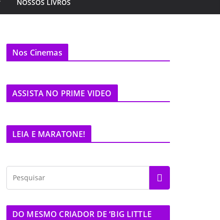
NOSSOS LIVROS
Nos Cinemas
ASSISTA NO PRIME VIDEO
LEIA E MARATONE!
DO MESMO CRIADOR DE ‘BIG LITTLE