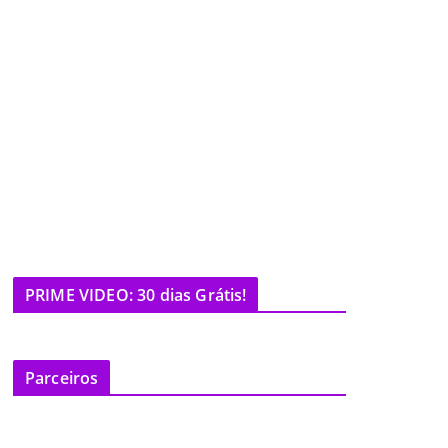
PRIME VIDEO: 30 dias Grátis!
Parceiros