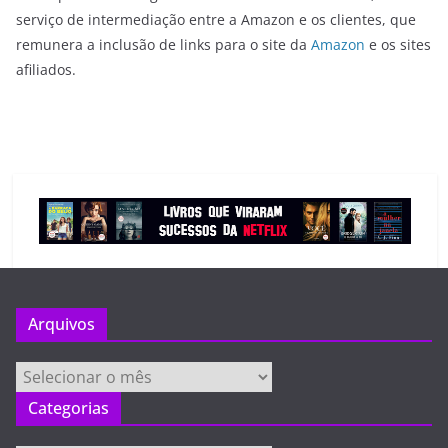
serviço de intermediação entre a Amazon e os clientes, que
remunera a inclusão de links para o site da
Amazon
e os sites
afiliados.
Arquivos
Arquivos
Categorias