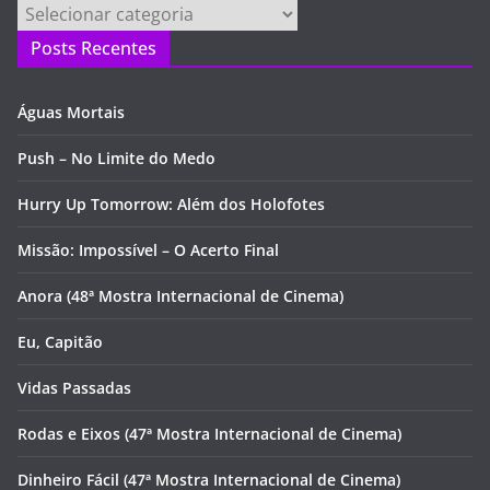
Categorias
Posts Recentes
Águas Mortais
Push – No Limite do Medo
Hurry Up Tomorrow: Além dos Holofotes
Missão: Impossível – O Acerto Final
Anora (48ª Mostra Internacional de Cinema)
Eu, Capitão
Vidas Passadas
Rodas e Eixos (47ª Mostra Internacional de Cinema)
Dinheiro Fácil (47ª Mostra Internacional de Cinema)