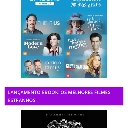
LANÇAMENTO EBOOK: OS MELHORES FILMES
ESTRANHOS