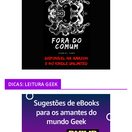
DICAS: LEITURA GEEK