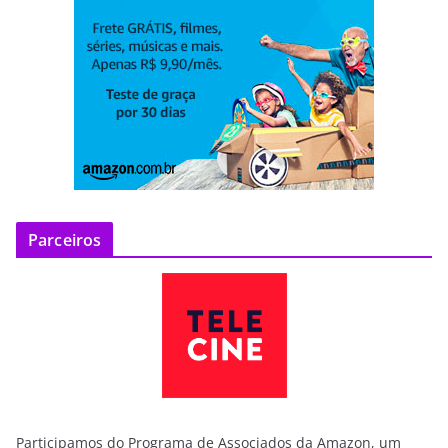
Parceiros
Participamos do Programa de Associados da Amazon, um