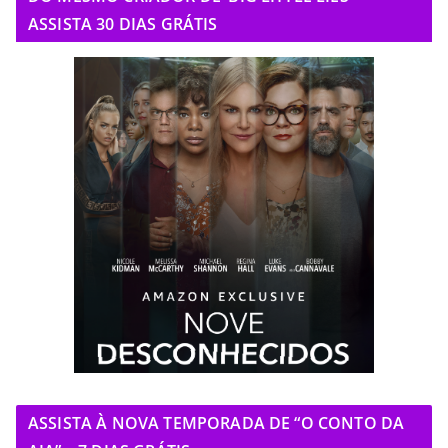
ASSISTA 30 DIAS GRÁTIS
ASSISTA À NOVA TEMPORADA DE “O CONTO DA