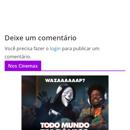
Deixe um comentário
Você precisa fazer o
login
para publicar um
comentário.
Nos Cinemas