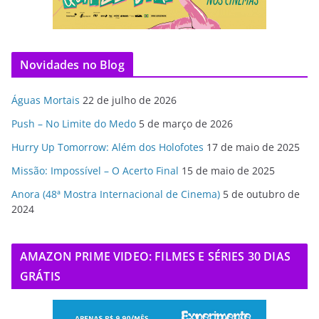
Novidades no Blog
Águas Mortais
22 de julho de 2026
Push – No Limite do Medo
5 de março de 2026
Hurry Up Tomorrow: Além dos Holofotes
17 de maio de 2025
Missão: Impossível – O Acerto Final
15 de maio de 2025
Anora (48ª Mostra Internacional de Cinema)
5 de outubro de
2024
AMAZON PRIME VIDEO: FILMES E SÉRIES 30 DIAS
GRÁTIS