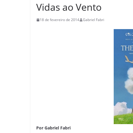
Vidas ao Vento
18 de fevereiro de 2014
Gabriel Fabri
Por Gabriel Fabri