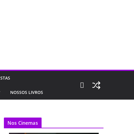
ISTAS
NOSSOS LIVROS
Nos Cinemas