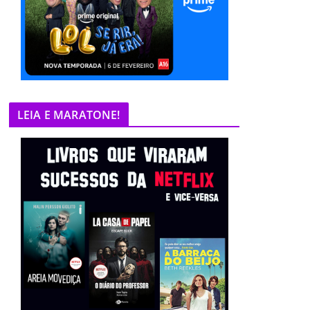
LEIA E MARATONE!