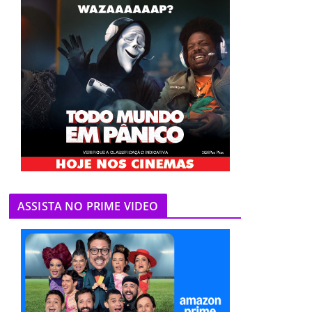
ASSISTA NO PRIME VIDEO