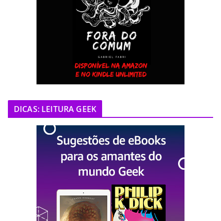
DICAS: LEITURA GEEK