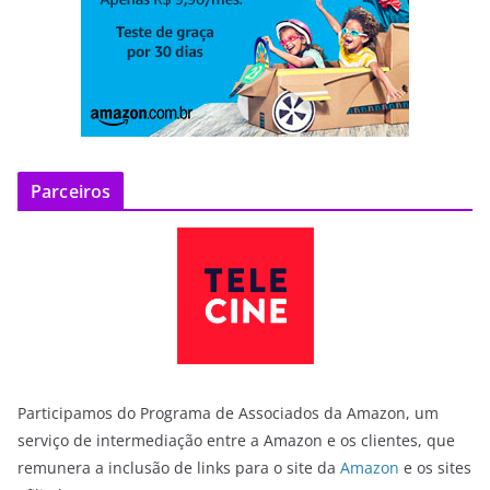
Parceiros
Participamos do Programa de Associados da Amazon, um
serviço de intermediação entre a Amazon e os clientes, que
remunera a inclusão de links para o site da
Amazon
e os sites