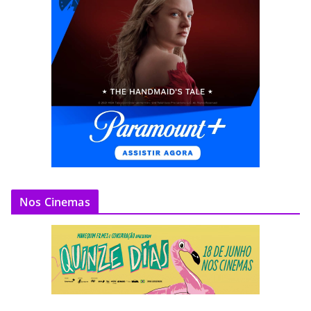
Nos Cinemas