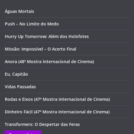
Águas Mortais
Push – No Limite do Medo
Hurry Up Tomorrow: Além dos Holofotes
Missão: Impossível – O Acerto Final
Anora (48ª Mostra Internacional de Cinema)
Eu, Capitão
Vidas Passadas
Rodas e Eixos (47ª Mostra Internacional de Cinema)
Dinheiro Fácil (47ª Mostra Internacional de Cinema)
Transformers: O Despertar das Feras