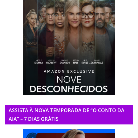
ASSISTA À NOVA TEMPORADA DE “O CONTO DA
AIA” – 7 DIAS GRÁTIS