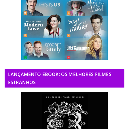
LANÇAMENTO EBOOK: OS MELHORES FILMES
ESTRANHOS