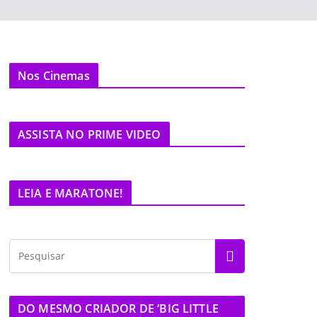
Nos Cinemas
ASSISTA NO PRIME VIDEO
LEIA E MARATONE!
DO MESMO CRIADOR DE ‘BIG LITTLE