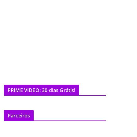
PRIME VIDEO: 30 dias Grátis!
Parceiros