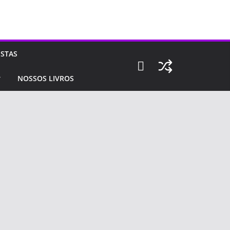
ISTAS
NOSSOS LIVROS