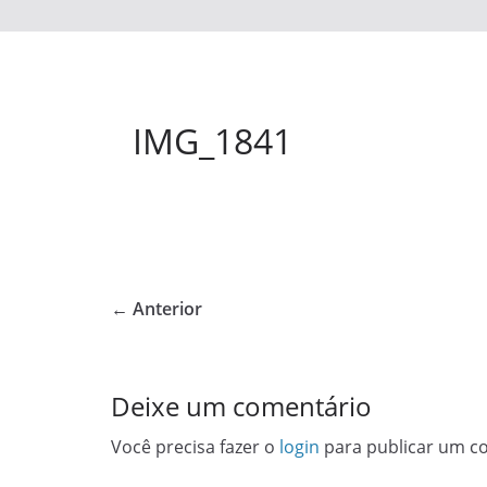
IMG_1841
← Anterior
Deixe um comentário
Você precisa fazer o
login
para publicar um c