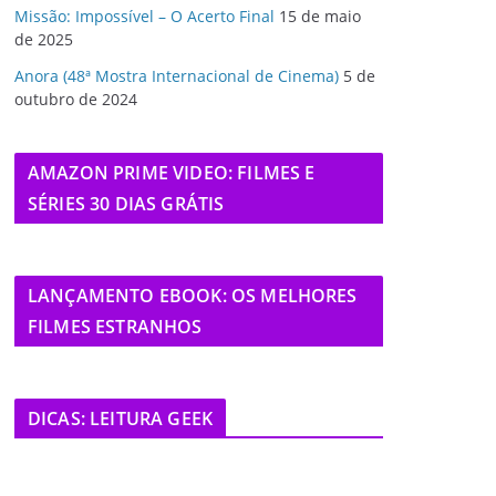
Missão: Impossível – O Acerto Final
15 de maio
de 2025
Anora (48ª Mostra Internacional de Cinema)
5 de
outubro de 2024
AMAZON PRIME VIDEO: FILMES E
SÉRIES 30 DIAS GRÁTIS
LANÇAMENTO EBOOK: OS MELHORES
FILMES ESTRANHOS
DICAS: LEITURA GEEK