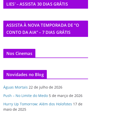
LIES’ – ASSISTA 30 DIAS GRÁTIS
ASSISTA À NOVA TEMPORADA DE “O
CONTO DA AIA” – 7 DIAS GRÁTIS
Nos Cinemas
Novidades no Blog
Águas Mortais
22 de julho de 2026
Push – No Limite do Medo
5 de março de 2026
Hurry Up Tomorrow: Além dos Holofotes
17 de
maio de 2025