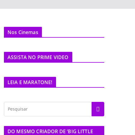
Nos Cinemas
ASSISTA NO PRIME VIDEO
LEIA E MARATONE!
DO MESMO CRIADOR DE ‘BIG LITTLE