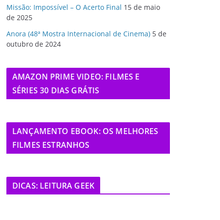
Missão: Impossível – O Acerto Final
15 de maio
de 2025
Anora (48ª Mostra Internacional de Cinema)
5 de
outubro de 2024
AMAZON PRIME VIDEO: FILMES E
SÉRIES 30 DIAS GRÁTIS
LANÇAMENTO EBOOK: OS MELHORES
FILMES ESTRANHOS
DICAS: LEITURA GEEK