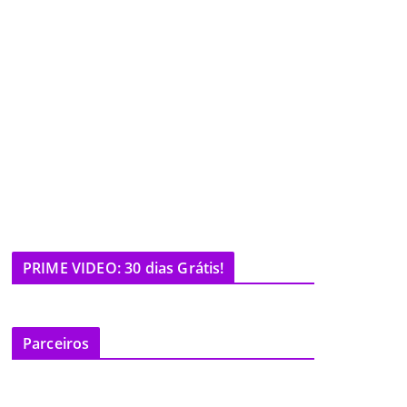
PRIME VIDEO: 30 dias Grátis!
Parceiros