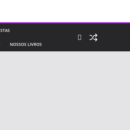
ISTAS
NOSSOS LIVROS