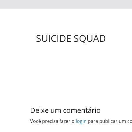
SUICIDE SQUAD
Deixe um comentário
Você precisa fazer o
login
para publicar um c