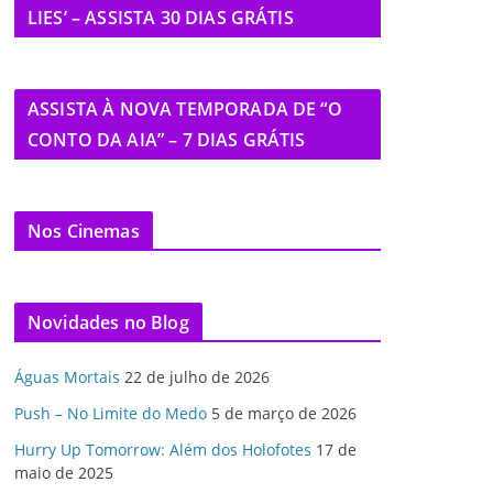
LIES’ – ASSISTA 30 DIAS GRÁTIS
ASSISTA À NOVA TEMPORADA DE “O
CONTO DA AIA” – 7 DIAS GRÁTIS
Nos Cinemas
Novidades no Blog
Águas Mortais
22 de julho de 2026
Push – No Limite do Medo
5 de março de 2026
Hurry Up Tomorrow: Além dos Holofotes
17 de
maio de 2025