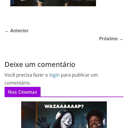
← Anterior
Próximo →
Deixe um comentário
Você precisa fazer o
login
para publicar um
comentário.
Nos Cinemas