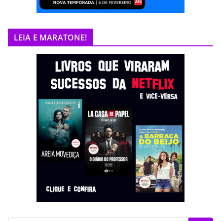
LEIA E MARATONE!