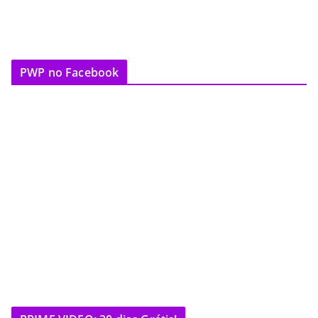
PWP no Facebook