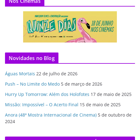
Nos Cinemas
Novidades no Blog
Águas Mortais
22 de julho de 2026
Push – No Limite do Medo
5 de março de 2026
Hurry Up Tomorrow: Além dos Holofotes
17 de maio de 2025
Missão: Impossível – O Acerto Final
15 de maio de 2025
Anora (48ª Mostra Internacional de Cinema)
5 de outubro de
2024