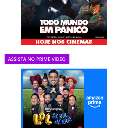
ASSISTA NO PRIME VIDEO