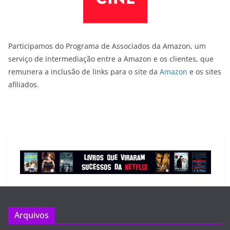
Participamos do Programa de Associados da Amazon, um
serviço de intermediação entre a Amazon e os clientes, que
remunera a inclusão de links para o site da
Amazon
e os sites
afiliados.
Arquivos