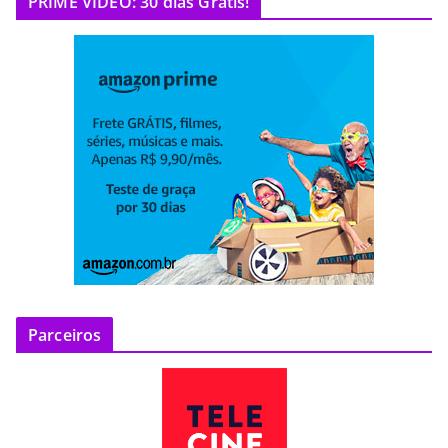
PRIME VIDEO: 30 dias Grátis!
Parceiros