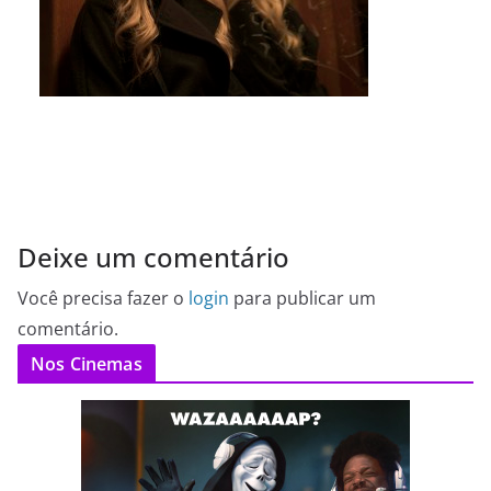
Deixe um comentário
Você precisa fazer o
login
para publicar um
comentário.
Nos Cinemas