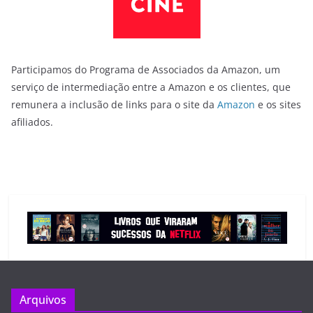
Participamos do Programa de Associados da Amazon, um
serviço de intermediação entre a Amazon e os clientes, que
remunera a inclusão de links para o site da
Amazon
e os sites
afiliados.
Arquivos