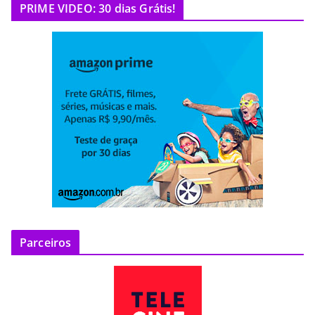
PRIME VIDEO: 30 dias Grátis!
Parceiros