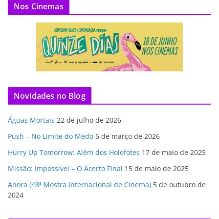
Nos Cinemas
Novidades no Blog
Águas Mortais
22 de julho de 2026
Push – No Limite do Medo
5 de março de 2026
Hurry Up Tomorrow: Além dos Holofotes
17 de maio de 2025
Missão: Impossível – O Acerto Final
15 de maio de 2025
Anora (48ª Mostra Internacional de Cinema)
5 de outubro de
2024