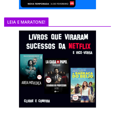
LEIA E MARATONE!