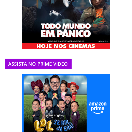
ASSISTA NO PRIME VIDEO