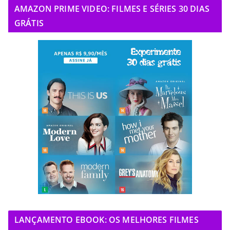
AMAZON PRIME VIDEO: FILMES E SÉRIES 30 DIAS
GRÁTIS
LANÇAMENTO EBOOK: OS MELHORES FILMES