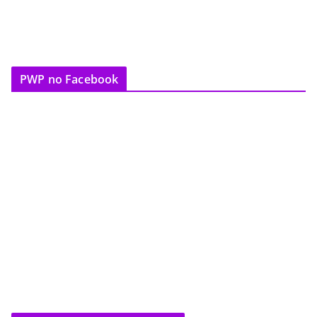
PWP no Facebook