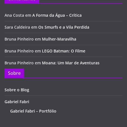
Ana Costa
em
A Forma da Água – Crítica
Sara Caldeira
em
Os Smurfs e a Vila Perdida
Bruna Pinheiro
em
Mulher-Maravilha
Bruna Pinheiro
em
LEGO Batman: O Filme
Bruna Pinheiro
em
Moana: Um Mar de Aventuras
Sobre
Sobre o Blog
Gabriel Fabri
Gabriel Fabri – Portfólio