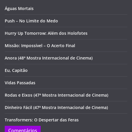
Águas Mortais
Push – No Limite do Medo
Hurry Up Tomorrow: Além dos Holofotes
Missão: Impossível – O Acerto Final
Anora (48ª Mostra Internacional de Cinema)
Eu, Capitão
Vidas Passadas
Rodas e Eixos (47ª Mostra Internacional de Cinema)
Dinheiro Fácil (47ª Mostra Internacional de Cinema)
Transformers: O Despertar das Feras
Comentários