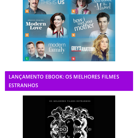
LANÇAMENTO EBOOK: OS MELHORES FILMES
ESTRANHOS