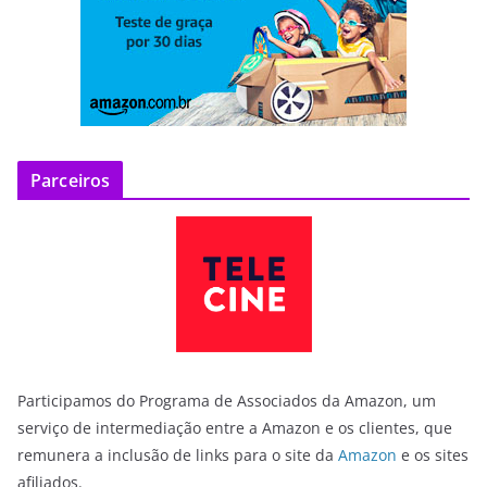
Parceiros
Participamos do Programa de Associados da Amazon, um
serviço de intermediação entre a Amazon e os clientes, que
remunera a inclusão de links para o site da
Amazon
e os sites
afiliados.