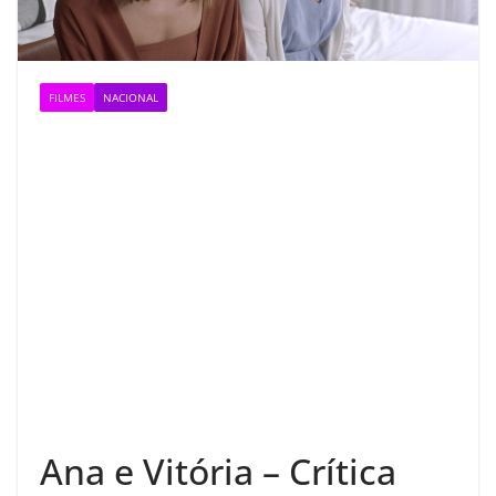
FILMES
NACIONAL
Ana e Vitória – Crítica