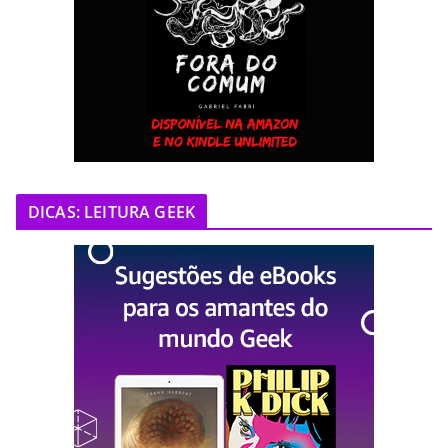
DICAS: LEITURA GEEK