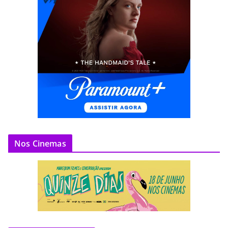
Nos Cinemas