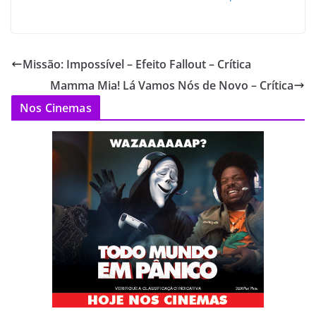
Missão: Impossível – Efeito Fallout – Crítica
Mamma Mia! Lá Vamos Nós de Novo – Crítica
Nos Cinemas