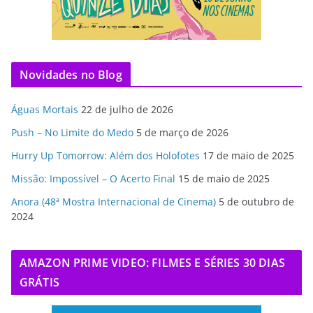
Novidades no Blog
Águas Mortais
22 de julho de 2026
Push – No Limite do Medo
5 de março de 2026
Hurry Up Tomorrow: Além dos Holofotes
17 de maio de 2025
Missão: Impossível – O Acerto Final
15 de maio de 2025
Anora (48ª Mostra Internacional de Cinema)
5 de outubro de
2024
AMAZON PRIME VIDEO: FILMES E SÉRIES 30 DIAS
GRÁTIS