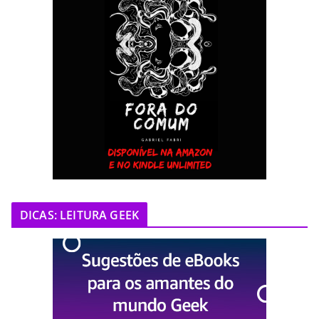
DICAS: LEITURA GEEK