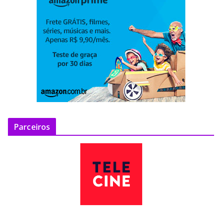
Parceiros