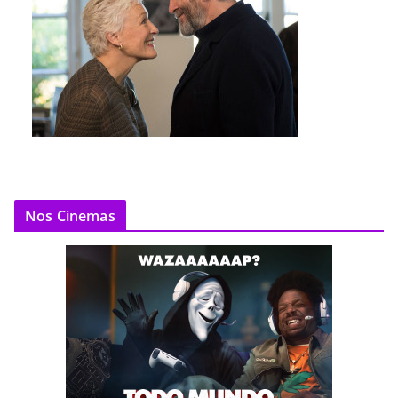
Nos Cinemas