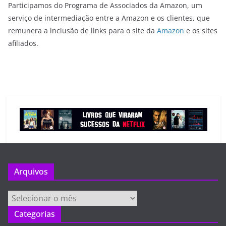
Participamos do Programa de Associados da Amazon, um
serviço de intermediação entre a Amazon e os clientes, que
remunera a inclusão de links para o site da
Amazon
e os sites
afiliados.
Arquivos
Arquivos
Categorias