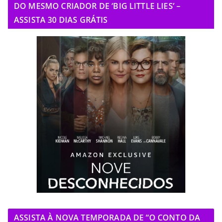
DO MESMO CRIADOR DE ‘BIG LITTLE LIES’ –
ASSISTA 30 DIAS GRÁTIS
ASSISTA À NOVA TEMPORADA DE “O CONTO DA