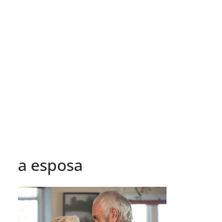
a esposa