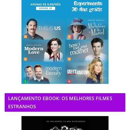
LANÇAMENTO EBOOK: OS MELHORES FILMES
ESTRANHOS