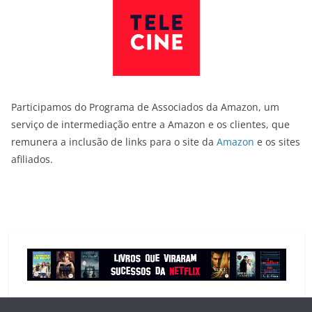
Participamos do Programa de Associados da Amazon, um
serviço de intermediação entre a Amazon e os clientes, que
remunera a inclusão de links para o site da
Amazon
e os sites
afiliados.