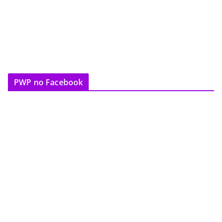
PWP no Facebook