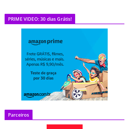
PRIME VIDEO: 30 dias Grátis!
Parceiros