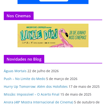
Nos Cinemas
Novidades no Blog
Águas Mortais
22 de julho de 2026
Push – No Limite do Medo
5 de março de 2026
Hurry Up Tomorrow: Além dos Holofotes
17 de maio de 2025
Missão: Impossível – O Acerto Final
15 de maio de 2025
Anora (48ª Mostra Internacional de Cinema)
5 de outubro de