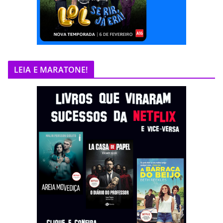
LEIA E MARATONE!