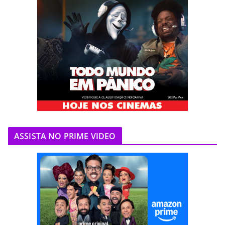
ASSISTA NO PRIME VIDEO