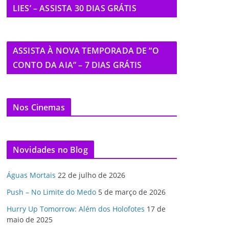
LIES’ – ASSISTA 30 DIAS GRÁTIS
ASSISTA À NOVA TEMPORADA DE “O
CONTO DA AIA” – 7 DIAS GRÁTIS
Nos Cinemas
Novidades no Blog
Águas Mortais
22 de julho de 2026
Push – No Limite do Medo
5 de março de 2026
Hurry Up Tomorrow: Além dos Holofotes
17 de
maio de 2025