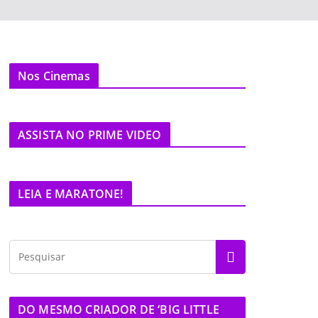
Nos Cinemas
ASSISTA NO PRIME VIDEO
LEIA E MARATONE!
DO MESMO CRIADOR DE ‘BIG LITTLE