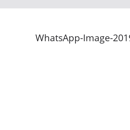
WhatsApp-Image-2019-