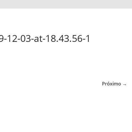
12-03-at-18.43.56-1
Próximo →