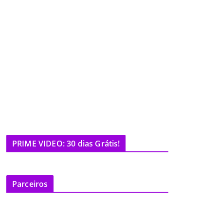
PRIME VIDEO: 30 dias Grátis!
Parceiros