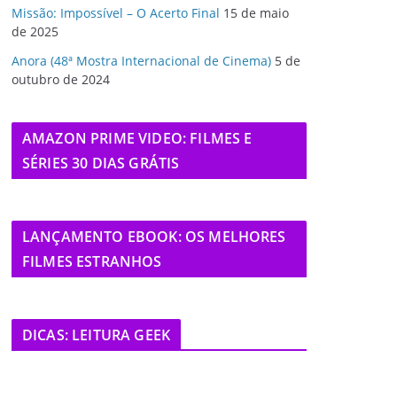
Missão: Impossível – O Acerto Final
15 de maio
de 2025
Anora (48ª Mostra Internacional de Cinema)
5 de
outubro de 2024
AMAZON PRIME VIDEO: FILMES E
SÉRIES 30 DIAS GRÁTIS
LANÇAMENTO EBOOK: OS MELHORES
FILMES ESTRANHOS
DICAS: LEITURA GEEK