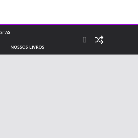
ISTAS
NOSSOS LIVROS