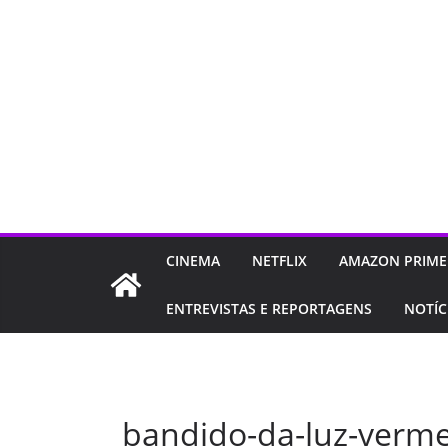
CINEMA
NETFLIX
AMAZON PRIME
ENTREVISTAS E REPORTAGENS
NOTÍC
bandido-da-luz-verm