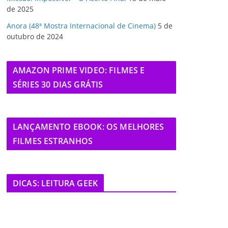
de 2025
Anora (48ª Mostra Internacional de Cinema)
5 de
outubro de 2024
AMAZON PRIME VIDEO: FILMES E
SÉRIES 30 DIAS GRÁTIS
LANÇAMENTO EBOOK: OS MELHORES
FILMES ESTRANHOS
DICAS: LEITURA GEEK