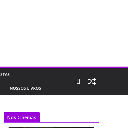
ISTAS
NOSSOS LIVROS
Nos Cinemas