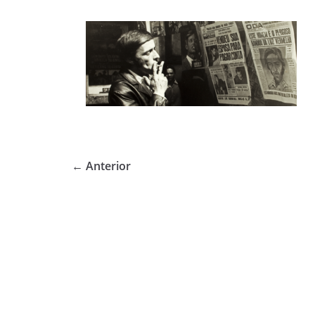
← Anterior