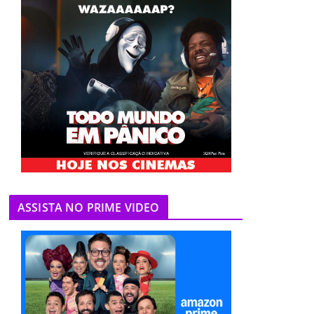
ASSISTA NO PRIME VIDEO