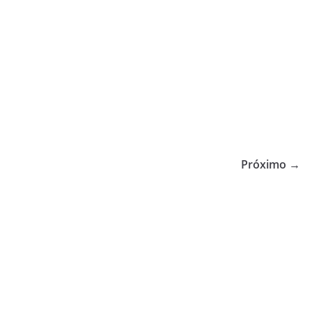
Próximo →