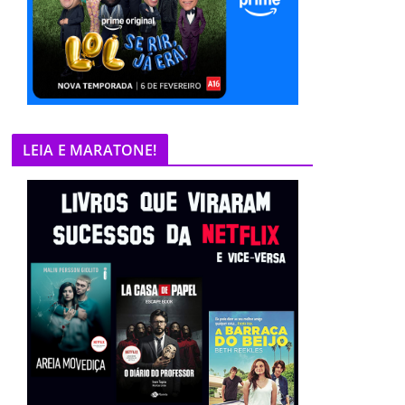
LEIA E MARATONE!