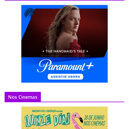
Nos Cinemas