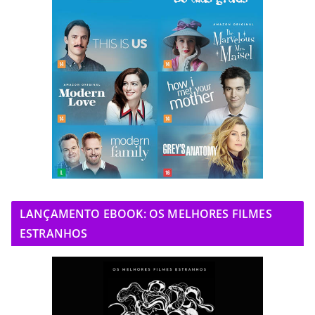
LANÇAMENTO EBOOK: OS MELHORES FILMES
ESTRANHOS