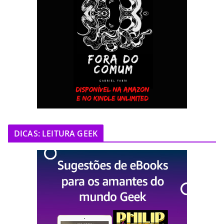
DICAS: LEITURA GEEK