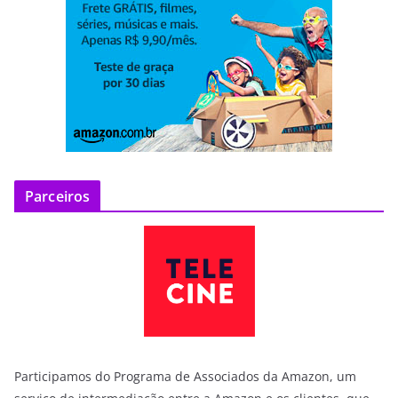
Parceiros
Participamos do Programa de Associados da Amazon, um