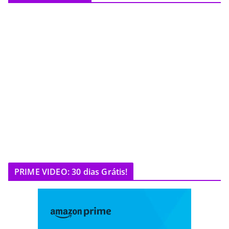
PRIME VIDEO: 30 dias Grátis!