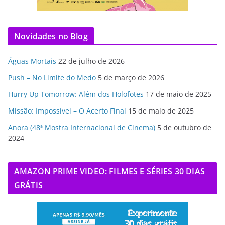
Novidades no Blog
Águas Mortais
22 de julho de 2026
Push – No Limite do Medo
5 de março de 2026
Hurry Up Tomorrow: Além dos Holofotes
17 de maio de 2025
Missão: Impossível – O Acerto Final
15 de maio de 2025
Anora (48ª Mostra Internacional de Cinema)
5 de outubro de
2024
AMAZON PRIME VIDEO: FILMES E SÉRIES 30 DIAS
GRÁTIS