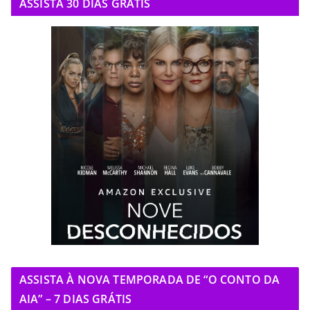
ASSISTA 30 DIAS GRÁTIS
ASSISTA À NOVA TEMPORADA DE “O CONTO DA
AIA” – 7 DIAS GRÁTIS