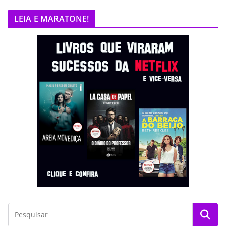
LEIA E MARATONE!