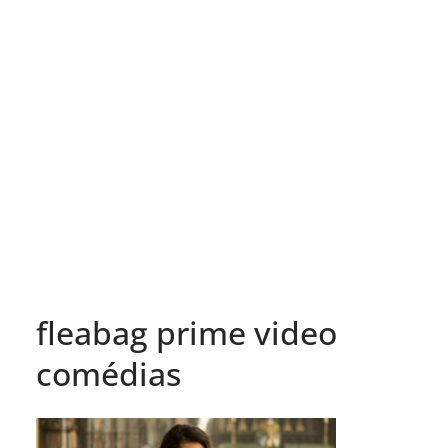
fleabag prime video
comédias