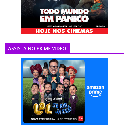
ASSISTA NO PRIME VIDEO