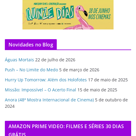
Novidades no Blog
Águas Mortais
22 de julho de 2026
Push – No Limite do Medo
5 de março de 2026
Hurry Up Tomorrow: Além dos Holofotes
17 de maio de 2025
Missão: Impossível – O Acerto Final
15 de maio de 2025
Anora (48ª Mostra Internacional de Cinema)
5 de outubro de
2024
AMAZON PRIME VIDEO: FILMES E SÉRIES 30 DIAS
GRÁTIS