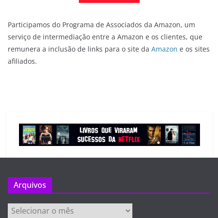
Participamos do Programa de Associados da Amazon, um
serviço de intermediação entre a Amazon e os clientes, que
remunera a inclusão de links para o site da
Amazon
e os sites
afiliados.
Arquivos
Arquivos