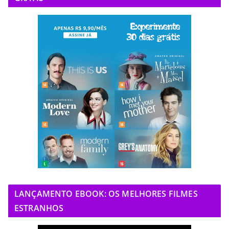
LANÇAMENTO EBOOK: OS MELHORES FILMES
ESTRANHOS