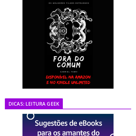
DICAS: LEITURA GEEK