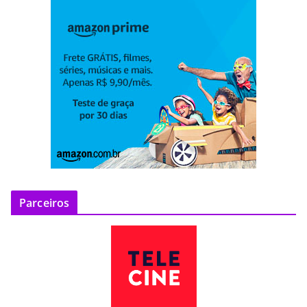
Parceiros