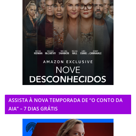
ASSISTA À NOVA TEMPORADA DE “O CONTO DA
AIA” – 7 DIAS GRÁTIS