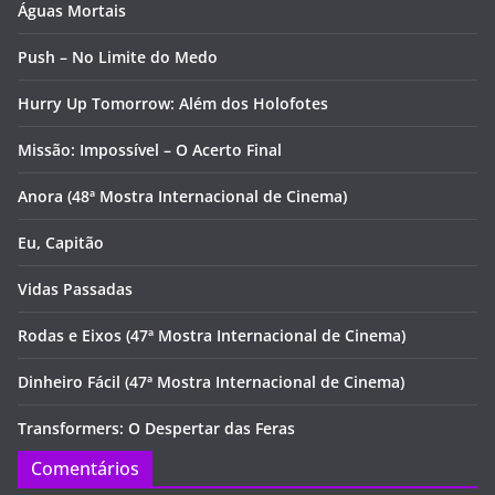
Águas Mortais
Push – No Limite do Medo
Hurry Up Tomorrow: Além dos Holofotes
Missão: Impossível – O Acerto Final
Anora (48ª Mostra Internacional de Cinema)
Eu, Capitão
Vidas Passadas
Rodas e Eixos (47ª Mostra Internacional de Cinema)
Dinheiro Fácil (47ª Mostra Internacional de Cinema)
Transformers: O Despertar das Feras
Comentários