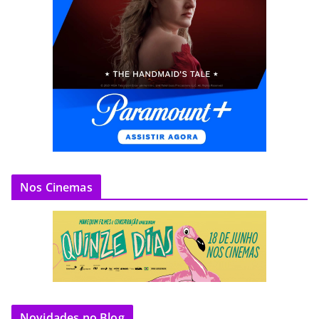
Nos Cinemas
Novidades no Blog