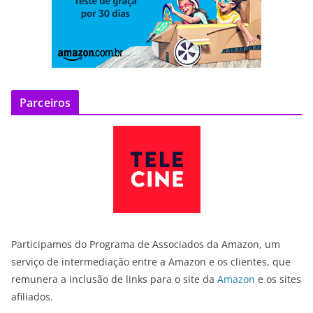
Parceiros
Participamos do Programa de Associados da Amazon, um
serviço de intermediação entre a Amazon e os clientes, que
remunera a inclusão de links para o site da
Amazon
e os sites
afiliados.