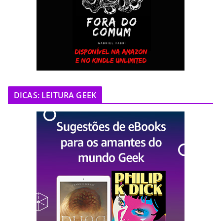
DICAS: LEITURA GEEK