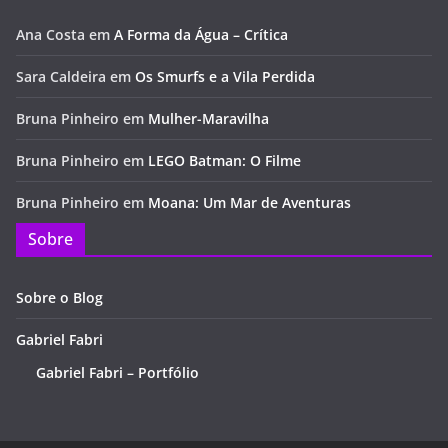
Ana Costa
em
A Forma da Água – Crítica
Sara Caldeira
em
Os Smurfs e a Vila Perdida
Bruna Pinheiro
em
Mulher-Maravilha
Bruna Pinheiro
em
LEGO Batman: O Filme
Bruna Pinheiro
em
Moana: Um Mar de Aventuras
Sobre
Sobre o Blog
Gabriel Fabri
Gabriel Fabri – Portfólio