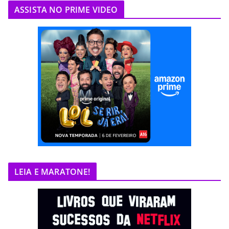
ASSISTA NO PRIME VIDEO
LEIA E MARATONE!