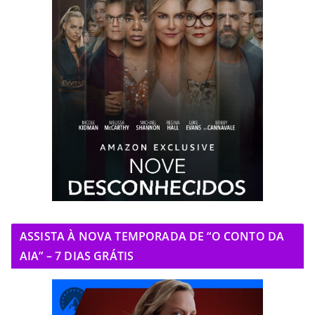
ASSISTA À NOVA TEMPORADA DE “O CONTO DA
AIA” – 7 DIAS GRÁTIS