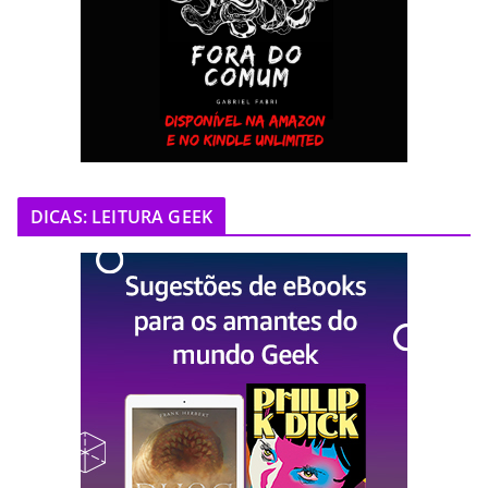
DICAS: LEITURA GEEK