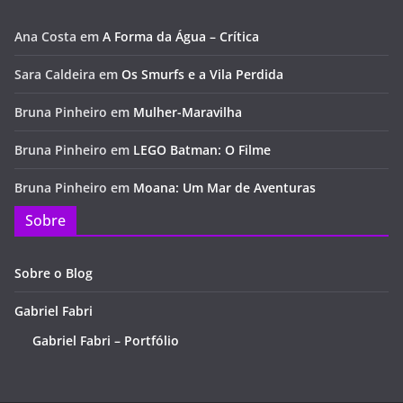
Ana Costa
em
A Forma da Água – Crítica
Sara Caldeira
em
Os Smurfs e a Vila Perdida
Bruna Pinheiro
em
Mulher-Maravilha
Bruna Pinheiro
em
LEGO Batman: O Filme
Bruna Pinheiro
em
Moana: Um Mar de Aventuras
Sobre
Sobre o Blog
Gabriel Fabri
Gabriel Fabri – Portfólio