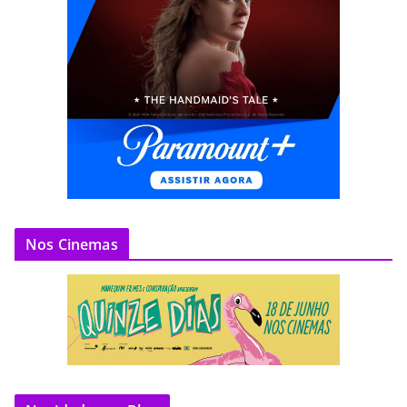
Nos Cinemas