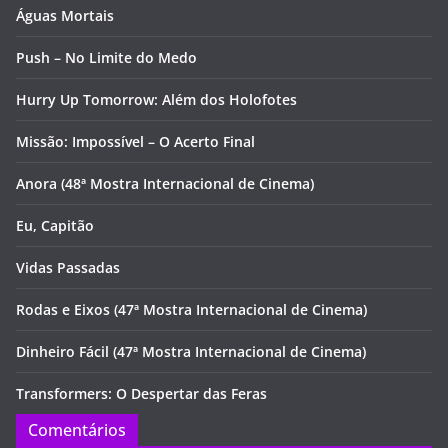
Águas Mortais
Push – No Limite do Medo
Hurry Up Tomorrow: Além dos Holofotes
Missão: Impossível – O Acerto Final
Anora (48ª Mostra Internacional de Cinema)
Eu, Capitão
Vidas Passadas
Rodas e Eixos (47ª Mostra Internacional de Cinema)
Dinheiro Fácil (47ª Mostra Internacional de Cinema)
Transformers: O Despertar das Feras
Comentários