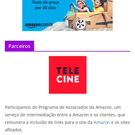
Parceiros
Participamos do Programa de Associados da Amazon, um
serviço de intermediação entre a Amazon e os clientes, que
remunera a inclusão de links para o site da
Amazon
e os sites
afiliados.