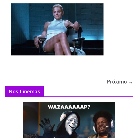
Próximo →
Nos Cinemas