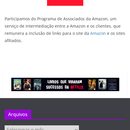
Participamos do Programa de Associados da Amazon, um
serviço de intermediação entre a Amazon e os clientes, que
remunera a inclusão de links para o site da
Amazon
e os sites
afiliados.
Arquivos
Arquivos