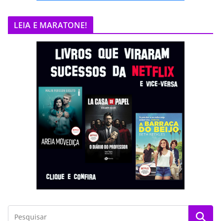
LEIA E MARATONE!