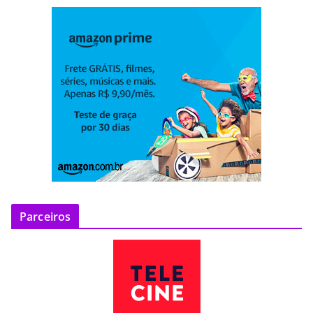
Parceiros