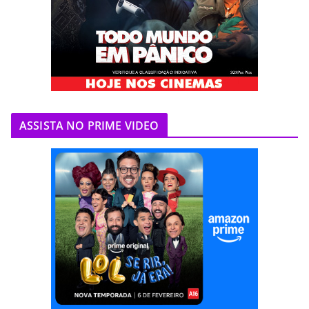
ASSISTA NO PRIME VIDEO