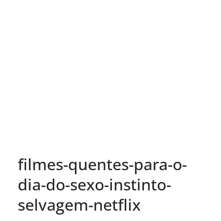
filmes-quentes-para-o-
dia-do-sexo-instinto-
selvagem-netflix