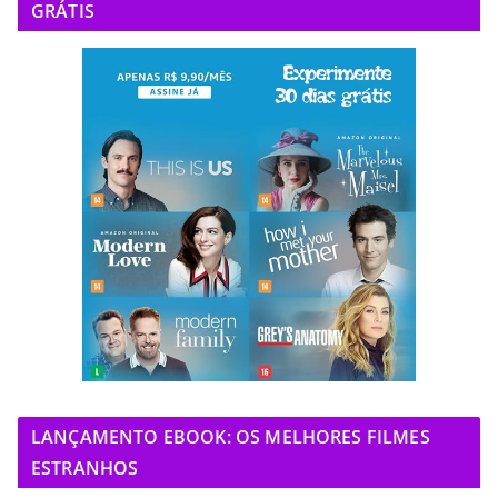
GRÁTIS
LANÇAMENTO EBOOK: OS MELHORES FILMES
ESTRANHOS