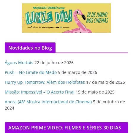
Novidades no Blog
Águas Mortais
22 de julho de 2026
Push – No Limite do Medo
5 de março de 2026
Hurry Up Tomorrow: Além dos Holofotes
17 de maio de 2025
Missão: Impossível – O Acerto Final
15 de maio de 2025
Anora (48ª Mostra Internacional de Cinema)
5 de outubro de
2024
AMAZON PRIME VIDEO: FILMES E SÉRIES 30 DIAS