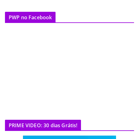
PWP no Facebook
PRIME VIDEO: 30 dias Grátis!