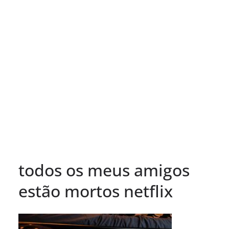
todos os meus amigos
estão mortos netflix