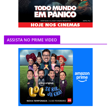
ASSISTA NO PRIME VIDEO