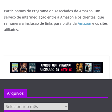
Participamos do Programa de Associados da Amazon, um
serviço de intermediação entre a Amazon e os clientes, que
remunera a inclusão de links para o site da
Amazon
e os sites
afiliados.
Arquivos
Arquivos