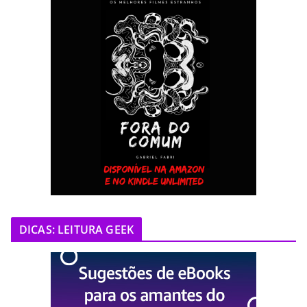
DICAS: LEITURA GEEK