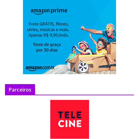
Parceiros