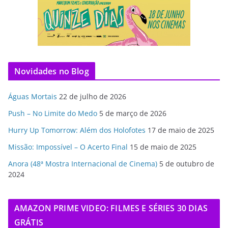
Novidades no Blog
Águas Mortais
22 de julho de 2026
Push – No Limite do Medo
5 de março de 2026
Hurry Up Tomorrow: Além dos Holofotes
17 de maio de 2025
Missão: Impossível – O Acerto Final
15 de maio de 2025
Anora (48ª Mostra Internacional de Cinema)
5 de outubro de
2024
AMAZON PRIME VIDEO: FILMES E SÉRIES 30 DIAS
GRÁTIS