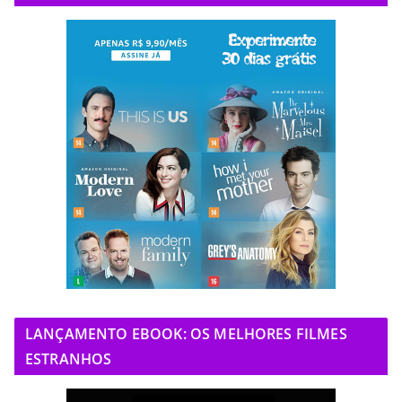
LANÇAMENTO EBOOK: OS MELHORES FILMES
ESTRANHOS