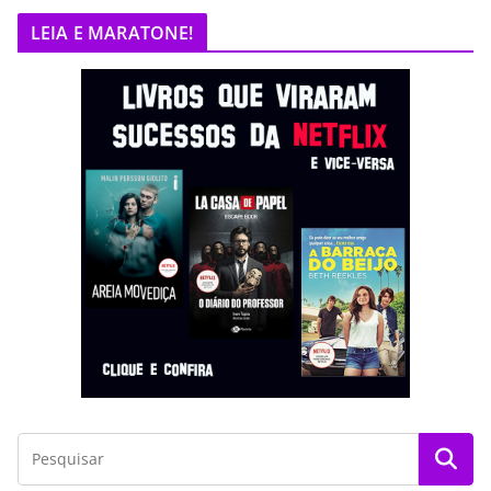
LEIA E MARATONE!