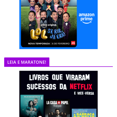
LEIA E MARATONE!