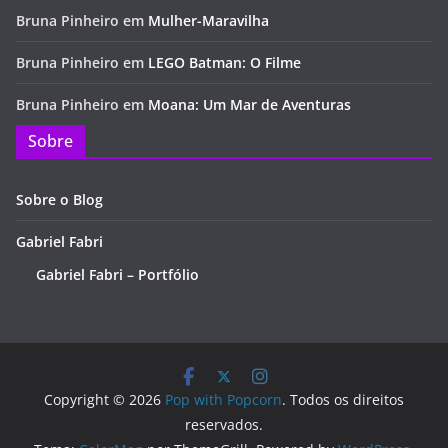
Bruna Pinheiro
em
Mulher-Maravilha
Bruna Pinheiro
em
LEGO Batman: O Filme
Bruna Pinheiro
em
Moana: Um Mar de Aventuras
Sobre
Sobre o Blog
Gabriel Fabri
Gabriel Fabri – Portfólio
Copyright © 2026
Pop with Popcorn
. Todos os direitos
reservados.