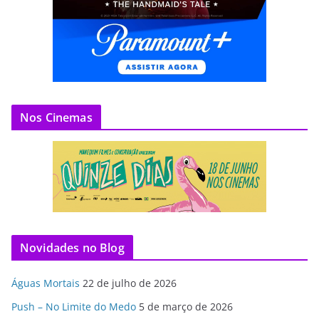
Nos Cinemas
Novidades no Blog
Águas Mortais
22 de julho de 2026
Push – No Limite do Medo
5 de março de 2026