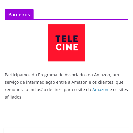
Parceiros
Participamos do Programa de Associados da Amazon, um
serviço de intermediação entre a Amazon e os clientes, que
remunera a inclusão de links para o site da
Amazon
e os sites
afiliados.