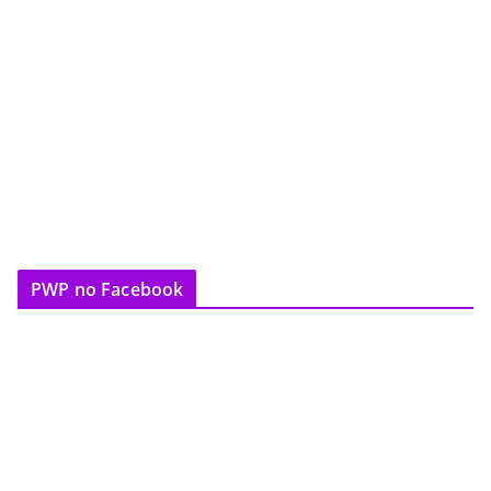
PWP no Facebook