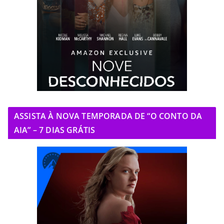
ASSISTA À NOVA TEMPORADA DE “O CONTO DA
AIA” – 7 DIAS GRÁTIS