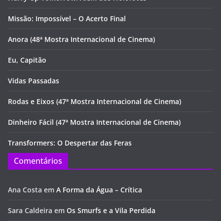
Missão: Impossível – O Acerto Final
Anora (48ª Mostra Internacional de Cinema)
Eu, Capitão
Vidas Passadas
Rodas e Eixos (47ª Mostra Internacional de Cinema)
Dinheiro Fácil (47ª Mostra Internacional de Cinema)
Transformers: O Despertar das Feras
Comentários
Ana Costa
em
A Forma da Água – Crítica
Sara Caldeira
em
Os Smurfs e a Vila Perdida