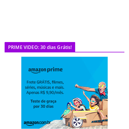
PRIME VIDEO: 30 dias Grátis!