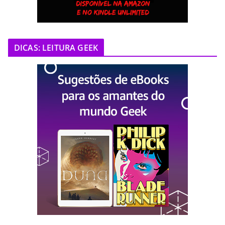
DICAS: LEITURA GEEK