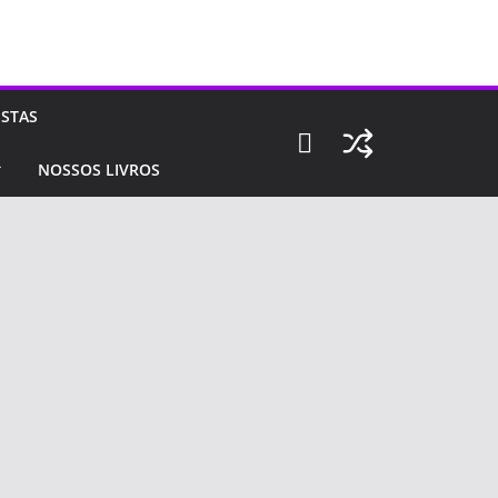
ISTAS
NOSSOS LIVROS