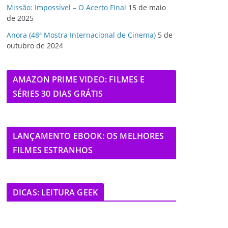
Missão: Impossível – O Acerto Final
15 de maio
de 2025
Anora (48ª Mostra Internacional de Cinema)
5 de
outubro de 2024
AMAZON PRIME VIDEO: FILMES E
SÉRIES 30 DIAS GRÁTIS
LANÇAMENTO EBOOK: OS MELHORES
FILMES ESTRANHOS
DICAS: LEITURA GEEK