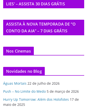
LIES’ – ASSISTA 30 DIAS GRÁTIS
ASSISTA À NOVA TEMPORADA DE “O
CONTO DA AIA” – 7 DIAS GRÁTIS
Nos Cinemas
Novidades no Blog
Águas Mortais
22 de julho de 2026
Push – No Limite do Medo
5 de março de 2026
Hurry Up Tomorrow: Além dos Holofotes
17 de
maio de 2025