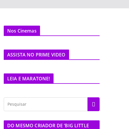
Nos Cinemas
ASSISTA NO PRIME VIDEO
LEIA E MARATONE!
DO MESMO CRIADOR DE ‘BIG LITTLE