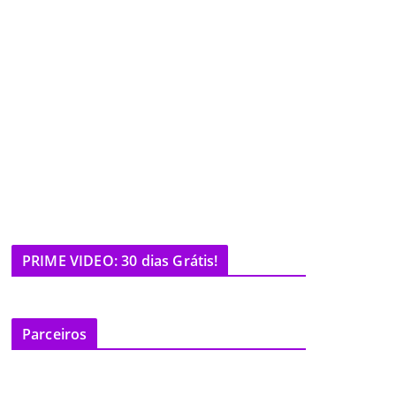
PRIME VIDEO: 30 dias Grátis!
Parceiros