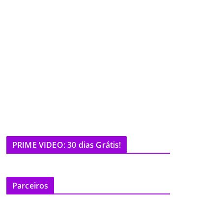
PRIME VIDEO: 30 dias Grátis!
Parceiros