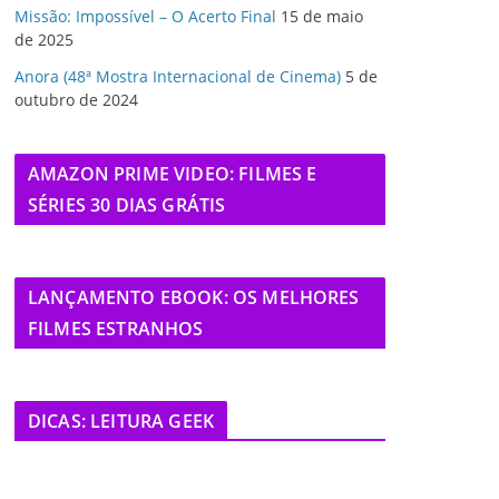
Missão: Impossível – O Acerto Final
15 de maio
de 2025
Anora (48ª Mostra Internacional de Cinema)
5 de
outubro de 2024
AMAZON PRIME VIDEO: FILMES E
SÉRIES 30 DIAS GRÁTIS
LANÇAMENTO EBOOK: OS MELHORES
FILMES ESTRANHOS
DICAS: LEITURA GEEK