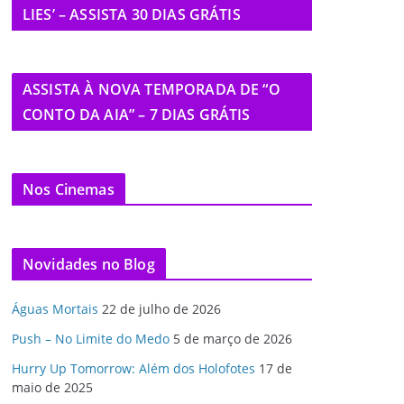
LIES’ – ASSISTA 30 DIAS GRÁTIS
ASSISTA À NOVA TEMPORADA DE “O
CONTO DA AIA” – 7 DIAS GRÁTIS
Nos Cinemas
Novidades no Blog
Águas Mortais
22 de julho de 2026
Push – No Limite do Medo
5 de março de 2026
Hurry Up Tomorrow: Além dos Holofotes
17 de
maio de 2025