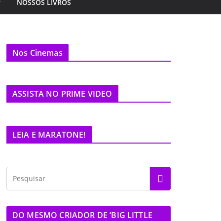
NOSSOS LIVROS
Nos Cinemas
ASSISTA NO PRIME VIDEO
LEIA E MARATONE!
DO MESMO CRIADOR DE ‘BIG LITTLE