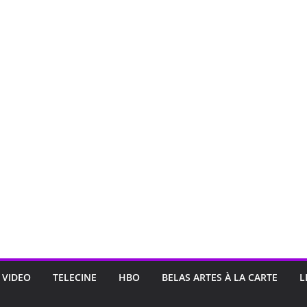
 VIDEO
TELECINE
HBO
BELAS ARTES À LA CARTE
L