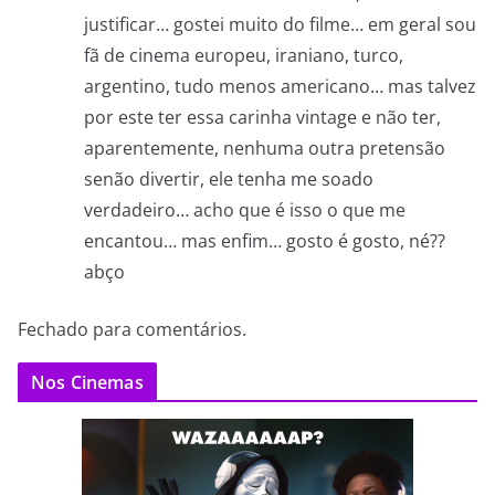
justificar… gostei muito do filme… em geral sou
fã de cinema europeu, iraniano, turco,
argentino, tudo menos americano… mas talvez
por este ter essa carinha vintage e não ter,
aparentemente, nenhuma outra pretensão
senão divertir, ele tenha me soado
verdadeiro… acho que é isso o que me
encantou… mas enfim… gosto é gosto, né??
abço
Fechado para comentários.
Nos Cinemas