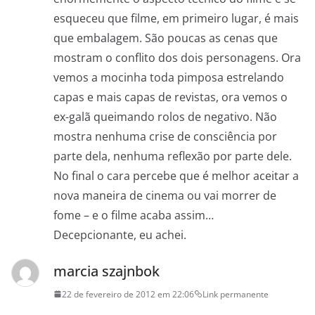
esqueceu que filme, em primeiro lugar, é mais
que embalagem. São poucas as cenas que
mostram o conflito dos dois personagens. Ora
vemos a mocinha toda pimposa estrelando
capas e mais capas de revistas, ora vemos o
ex-galã queimando rolos de negativo. Não
mostra nenhuma crise de consciência por
parte dela, nenhuma reflexão por parte dele.
No final o cara percebe que é melhor aceitar a
nova maneira de cinema ou vai morrer de
fome – e o filme acaba assim…
Decepcionante, eu achei.
marcia szajnbok
22 de fevereiro de 2012 em 22:06
Link permanente