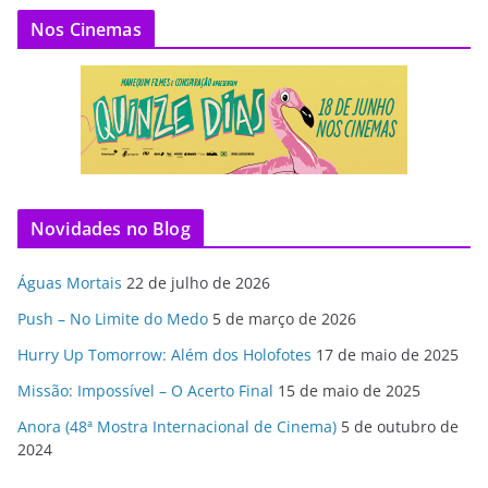
Nos Cinemas
Novidades no Blog
Águas Mortais
22 de julho de 2026
Push – No Limite do Medo
5 de março de 2026
Hurry Up Tomorrow: Além dos Holofotes
17 de maio de 2025
Missão: Impossível – O Acerto Final
15 de maio de 2025
Anora (48ª Mostra Internacional de Cinema)
5 de outubro de
2024