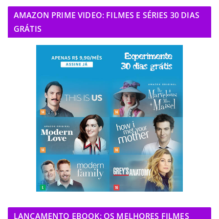
AMAZON PRIME VIDEO: FILMES E SÉRIES 30 DIAS
GRÁTIS
LANÇAMENTO EBOOK: OS MELHORES FILMES