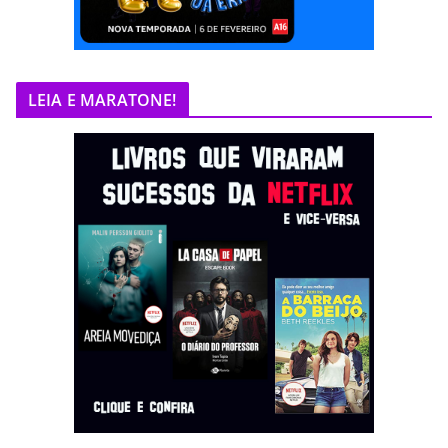
LEIA E MARATONE!