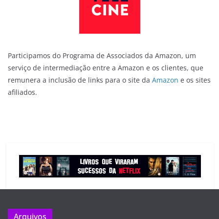
Participamos do Programa de Associados da Amazon, um
serviço de intermediação entre a Amazon e os clientes, que
remunera a inclusão de links para o site da
Amazon
e os sites
afiliados.
Arquivos