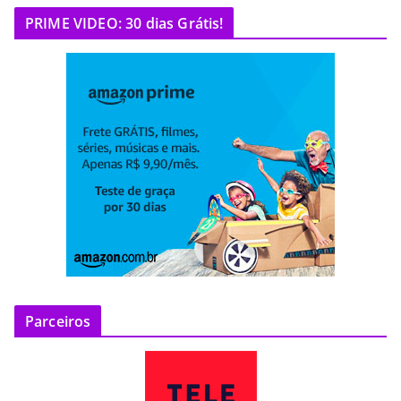
PRIME VIDEO: 30 dias Grátis!
Parceiros