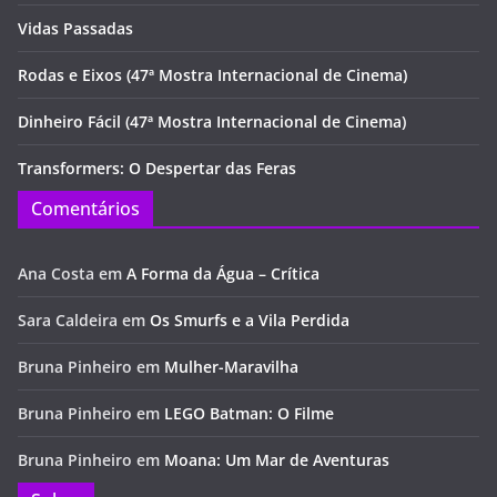
Vidas Passadas
Rodas e Eixos (47ª Mostra Internacional de Cinema)
Dinheiro Fácil (47ª Mostra Internacional de Cinema)
Transformers: O Despertar das Feras
Comentários
Ana Costa
em
A Forma da Água – Crítica
Sara Caldeira
em
Os Smurfs e a Vila Perdida
Bruna Pinheiro
em
Mulher-Maravilha
Bruna Pinheiro
em
LEGO Batman: O Filme
Bruna Pinheiro
em
Moana: Um Mar de Aventuras