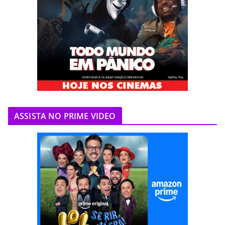
ASSISTA NO PRIME VIDEO