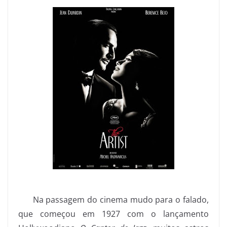
Na passagem do cinema mudo para o falado,
que começou em 1927 com o lançamento