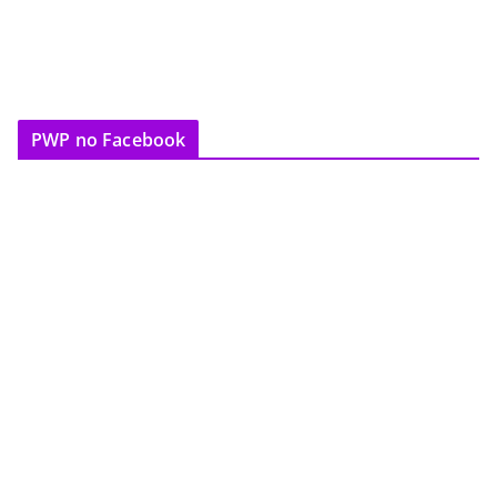
PWP no Facebook