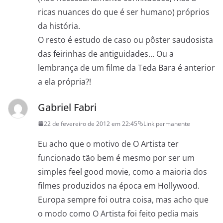
ricas nuances do que é ser humano) próprios
da história.
O resto é estudo de caso ou pôster saudosista
das feirinhas de antiguidades… Ou a
lembrança de um filme da Teda Bara é anterior
a ela própria?!
Gabriel Fabri
22 de fevereiro de 2012 em 22:45
Link permanente
Eu acho que o motivo de O Artista ter
funcionado tão bem é mesmo por ser um
simples feel good movie, como a maioria dos
filmes produzidos na época em Hollywood.
Europa sempre foi outra coisa, mas acho que
o modo como O Artista foi feito pedia mais