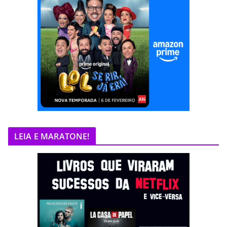
LEIA E MARATONE!