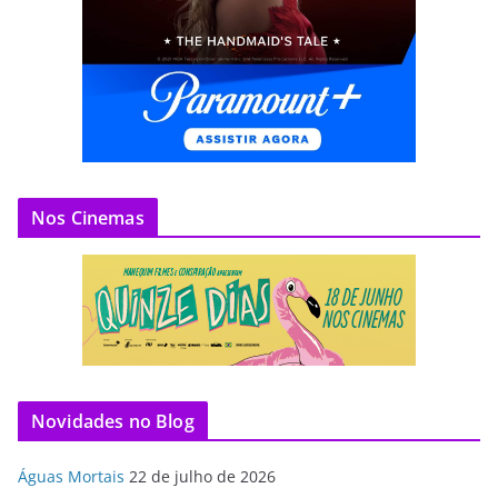
Nos Cinemas
Novidades no Blog
Águas Mortais
22 de julho de 2026