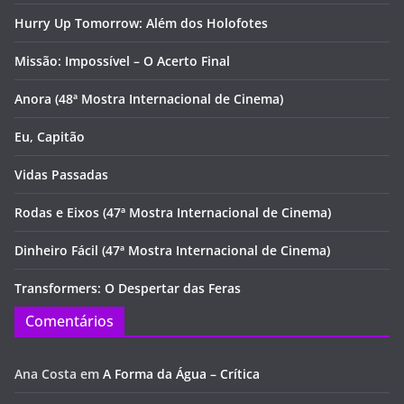
Hurry Up Tomorrow: Além dos Holofotes
Missão: Impossível – O Acerto Final
Anora (48ª Mostra Internacional de Cinema)
Eu, Capitão
Vidas Passadas
Rodas e Eixos (47ª Mostra Internacional de Cinema)
Dinheiro Fácil (47ª Mostra Internacional de Cinema)
Transformers: O Despertar das Feras
Comentários
Ana Costa
em
A Forma da Água – Crítica