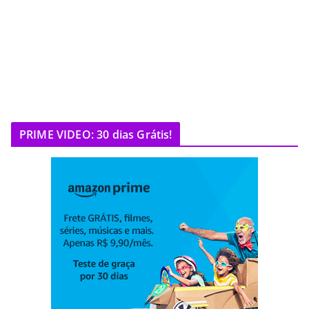
PRIME VIDEO: 30 dias Grátis!