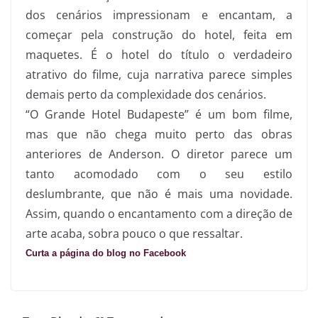
dos cenários impressionam e encantam, a
começar pela construção do hotel, feita em
maquetes. É o hotel do título o verdadeiro
atrativo do filme, cuja narrativa parece simples
demais perto da complexidade dos cenários.
“O Grande Hotel Budapeste” é um bom filme,
mas que não chega muito perto das obras
anteriores de Anderson. O diretor parece um
tanto acomodado com o seu estilo
deslumbrante, que não é mais uma novidade.
Assim, quando o encantamento com a direção de
arte acaba, sobra pouco o que ressaltar.
Curta a página do blog no Facebook