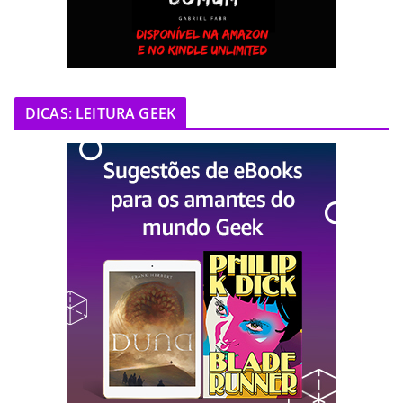
DICAS: LEITURA GEEK