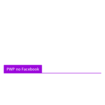
PWP no Facebook