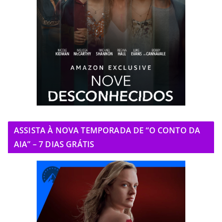
ASSISTA À NOVA TEMPORADA DE “O CONTO DA
AIA” – 7 DIAS GRÁTIS