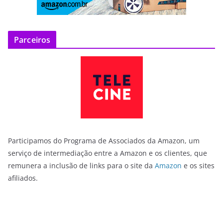
Parceiros
Participamos do Programa de Associados da Amazon, um
serviço de intermediação entre a Amazon e os clientes, que
remunera a inclusão de links para o site da
Amazon
e os sites
afiliados.