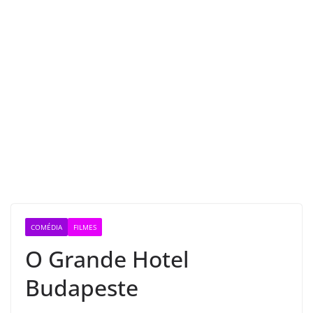
COMÉDIA
FILMES
O Grande Hotel
Budapeste