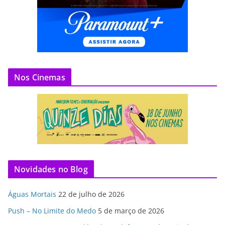
Nos Cinemas
Novidades no Blog
Águas Mortais
22 de julho de 2026
Push – No Limite do Medo
5 de março de 2026