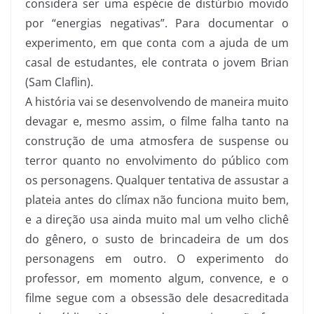
considera ser uma espécie de distúrbio movido
por “energias negativas”. Para documentar o
experimento, em que conta com a ajuda de um
casal de estudantes, ele contrata o jovem Brian
(Sam Claflin).
A história vai se desenvolvendo de maneira muito
devagar e, mesmo assim, o filme falha tanto na
construção de uma atmosfera de suspense ou
terror quanto no envolvimento do público com
os personagens. Qualquer tentativa de assustar a
plateia antes do clímax não funciona muito bem,
e a direção usa ainda muito mal um velho clichê
do gênero, o susto de brincadeira de um dos
personagens em outro. O experimento do
professor, em momento algum, convence, e o
filme segue com a obsessão dele desacreditada