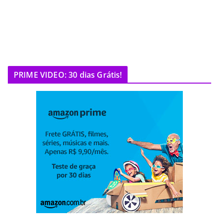
PRIME VIDEO: 30 dias Grátis!