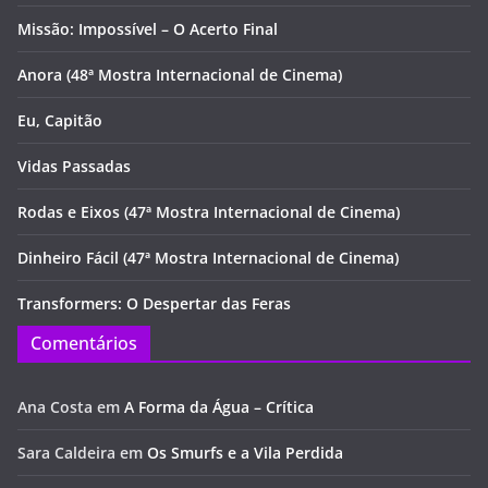
Missão: Impossível – O Acerto Final
Anora (48ª Mostra Internacional de Cinema)
Eu, Capitão
Vidas Passadas
Rodas e Eixos (47ª Mostra Internacional de Cinema)
Dinheiro Fácil (47ª Mostra Internacional de Cinema)
Transformers: O Despertar das Feras
Comentários
Ana Costa
em
A Forma da Água – Crítica
Sara Caldeira
em
Os Smurfs e a Vila Perdida