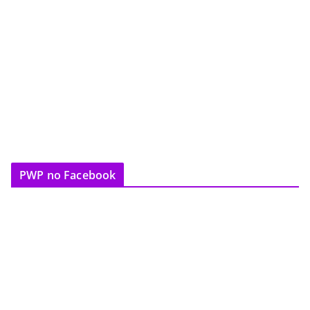
PWP no Facebook