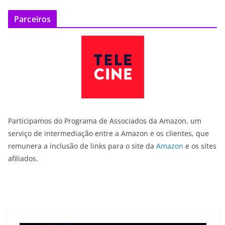
Parceiros
Participamos do Programa de Associados da Amazon, um
serviço de intermediação entre a Amazon e os clientes, que
remunera a inclusão de links para o site da
Amazon
e os sites
afiliados.