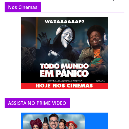
Nos Cinemas
ASSISTA NO PRIME VIDEO