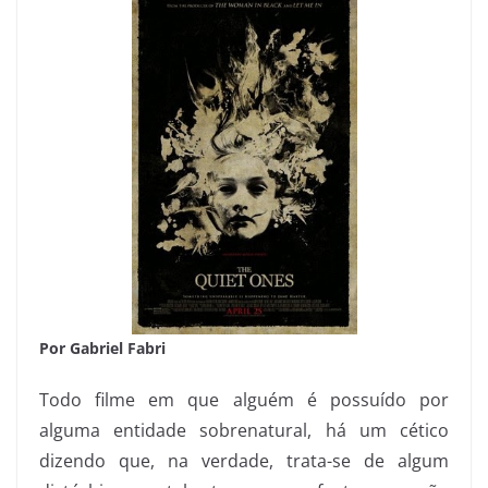
Por Gabriel Fabri
Todo filme em que alguém é possuído por
alguma entidade sobrenatural, há um cético
dizendo que, na verdade, trata-se de algum