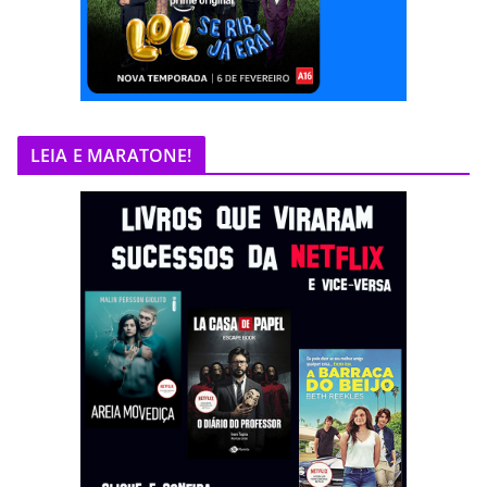
LEIA E MARATONE!