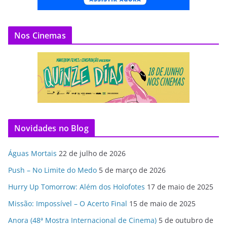
Nos Cinemas
Novidades no Blog
Águas Mortais
22 de julho de 2026
Push – No Limite do Medo
5 de março de 2026
Hurry Up Tomorrow: Além dos Holofotes
17 de maio de 2025
Missão: Impossível – O Acerto Final
15 de maio de 2025
Anora (48ª Mostra Internacional de Cinema)
5 de outubro de