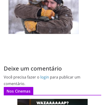
Deixe um comentário
Você precisa fazer o
login
para publicar um
comentário.
Nos Cinemas