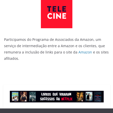
Participamos do Programa de Associados da Amazon, um
serviço de intermediação entre a Amazon e os clientes, que
remunera a inclusão de links para o site da
Amazon
e os sites
afiliados.