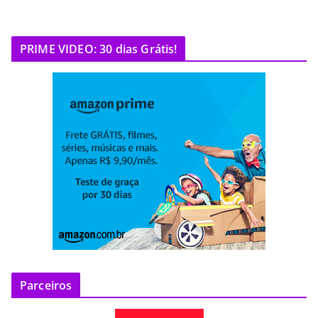
PRIME VIDEO: 30 dias Grátis!
Parceiros