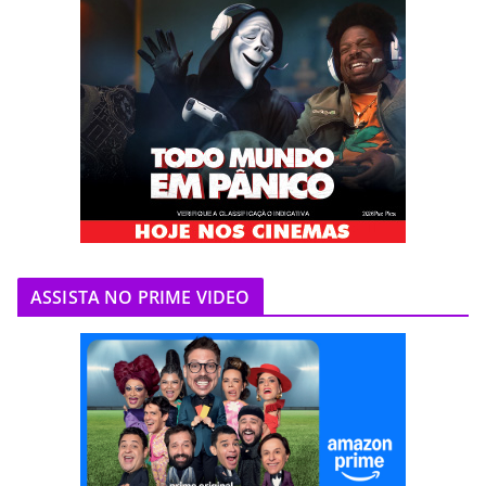
ASSISTA NO PRIME VIDEO