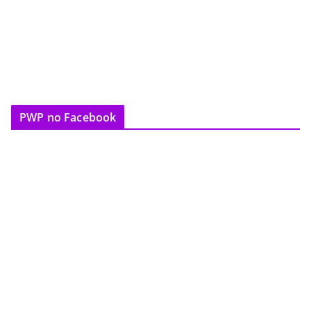
PWP no Facebook