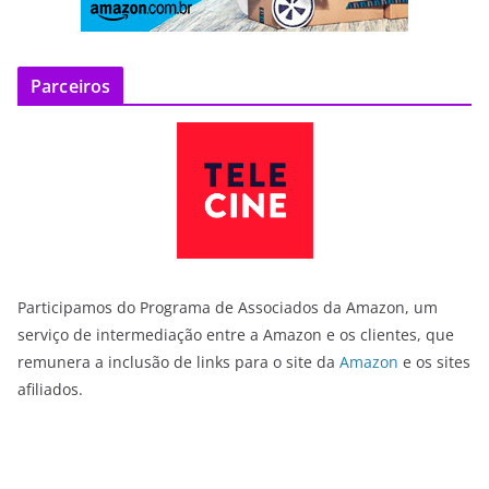
Parceiros
Participamos do Programa de Associados da Amazon, um
serviço de intermediação entre a Amazon e os clientes, que
remunera a inclusão de links para o site da
Amazon
e os sites
afiliados.