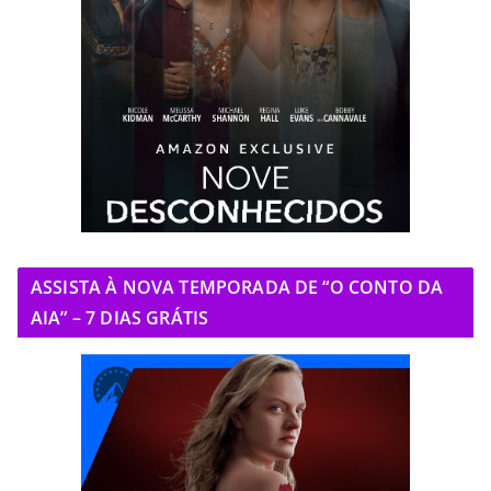
ASSISTA À NOVA TEMPORADA DE “O CONTO DA
AIA” – 7 DIAS GRÁTIS