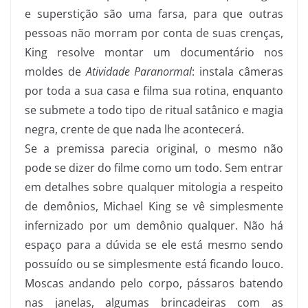
e superstição são uma farsa, para que outras
pessoas não morram por conta de suas crenças,
King resolve montar um documentário nos
moldes de
Atividade Paranormal
: instala câmeras
por toda a sua casa e filma sua rotina, enquanto
se submete a todo tipo de ritual satânico e magia
negra, crente de que nada lhe acontecerá.
Se a premissa parecia original, o mesmo não
pode se dizer do filme como um todo. Sem entrar
em detalhes sobre qualquer mitologia a respeito
de demônios, Michael King se vê simplesmente
infernizado por um demônio qualquer. Não há
espaço para a dúvida se ele está mesmo sendo
possuído ou se simplesmente está ficando louco.
Moscas andando pelo corpo, pássaros batendo
nas janelas, algumas brincadeiras com as