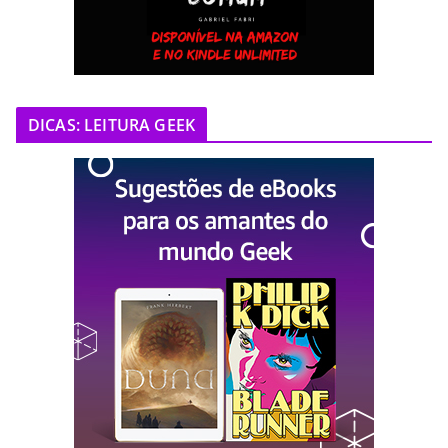
DICAS: LEITURA GEEK