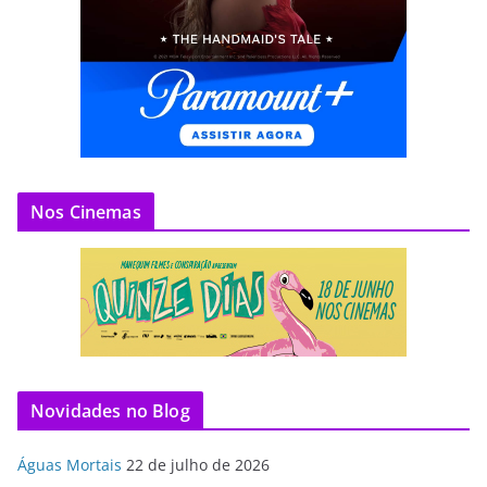
Nos Cinemas
Novidades no Blog
Águas Mortais
22 de julho de 2026