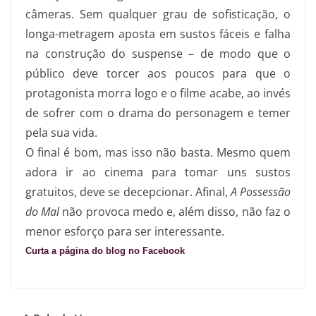
câmeras. Sem qualquer grau de sofisticação, o
longa-metragem aposta em sustos fáceis e falha
na construção do suspense – de modo que o
público deve torcer aos poucos para que o
protagonista morra logo e o filme acabe, ao invés
de sofrer com o drama do personagem e temer
pela sua vida.
O final é bom, mas isso não basta. Mesmo quem
adora ir ao cinema para tomar uns sustos
gratuitos, deve se decepcionar. Afinal,
A Possessão
do Mal
não provoca medo e, além disso, não faz o
menor esforço para ser interessante.
Curta a página do blog no Facebook