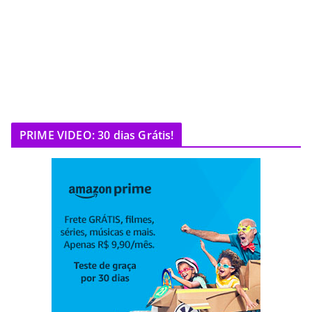
PRIME VIDEO: 30 dias Grátis!