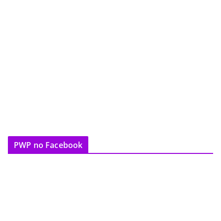
PWP no Facebook