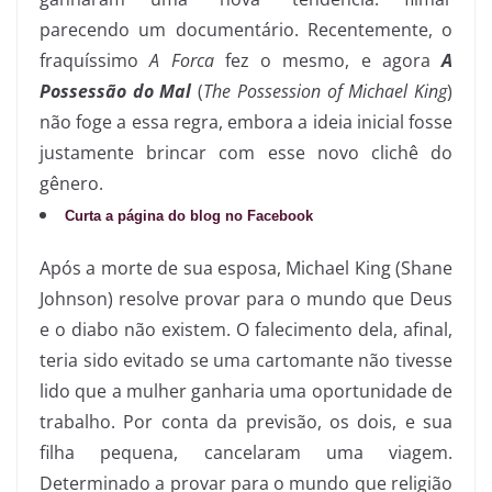
parecendo um documentário. Recentemente, o
fraquíssimo
A Forca
fez o mesmo, e agora
A
Possessão do Mal
(
The Possession of Michael King
)
não foge a essa regra, embora a ideia inicial fosse
justamente brincar com esse novo clichê do
gênero.
Curta a página do blog no Facebook
Após a morte de sua esposa, Michael King (Shane
Johnson) resolve provar para o mundo que Deus
e o diabo não existem. O falecimento dela, afinal,
teria sido evitado se uma cartomante não tivesse
lido que a mulher ganharia uma oportunidade de
trabalho. Por conta da previsão, os dois, e sua
filha pequena, cancelaram uma viagem.
Determinado a provar para o mundo que religião