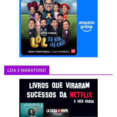
LEIA E MARATONE!