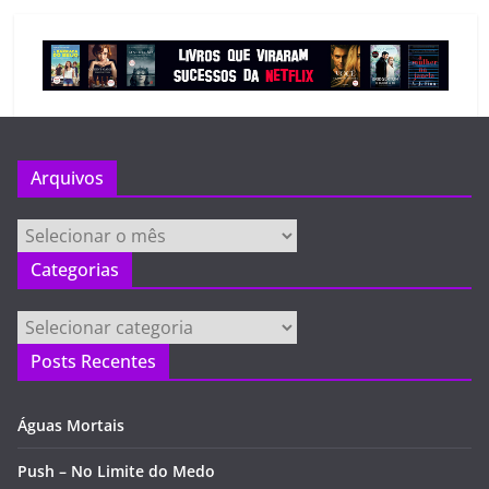
Arquivos
Arquivos
Categorias
Categorias
Posts Recentes
Águas Mortais
Push – No Limite do Medo