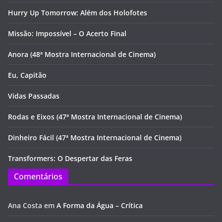
Hurry Up Tomorrow: Além dos Holofotes
Missão: Impossível – O Acerto Final
Anora (48ª Mostra Internacional de Cinema)
Eu, Capitão
Vidas Passadas
Rodas e Eixos (47ª Mostra Internacional de Cinema)
Dinheiro Fácil (47ª Mostra Internacional de Cinema)
Transformers: O Despertar das Feras
Comentários
Ana Costa
em
A Forma da Água – Crítica