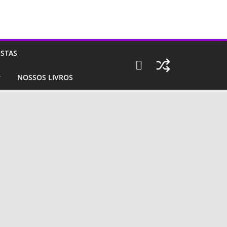
ISTAS
NOSSOS LIVROS