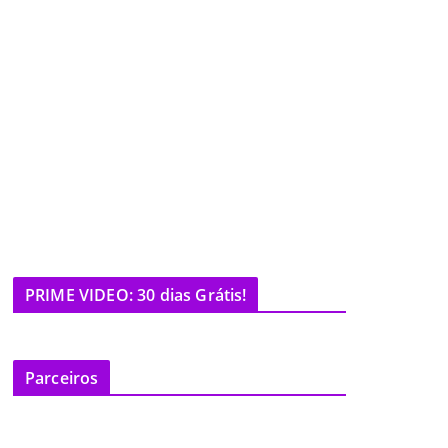
PRIME VIDEO: 30 dias Grátis!
Parceiros