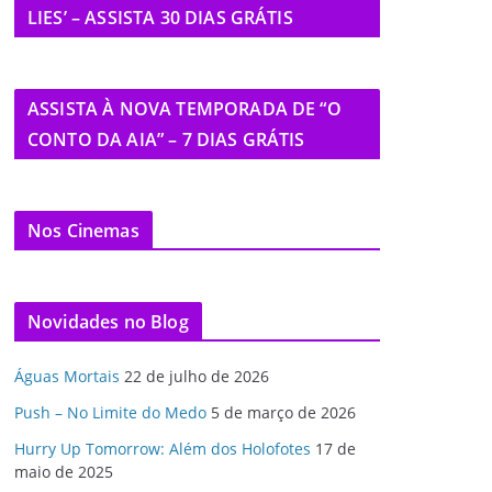
LIES’ – ASSISTA 30 DIAS GRÁTIS
ASSISTA À NOVA TEMPORADA DE “O
CONTO DA AIA” – 7 DIAS GRÁTIS
Nos Cinemas
Novidades no Blog
Águas Mortais
22 de julho de 2026
Push – No Limite do Medo
5 de março de 2026
Hurry Up Tomorrow: Além dos Holofotes
17 de
maio de 2025