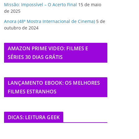
Missão: Impossível – O Acerto Final
15 de maio
de 2025
Anora (48ª Mostra Internacional de Cinema)
5 de
outubro de 2024
AMAZON PRIME VIDEO: FILMES E
SÉRIES 30 DIAS GRÁTIS
LANÇAMENTO EBOOK: OS MELHORES
FILMES ESTRANHOS
DICAS: LEITURA GEEK