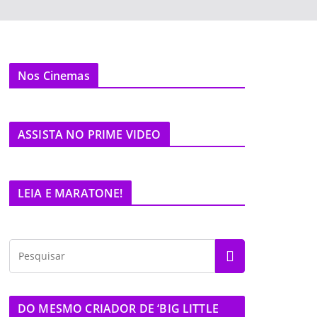
Nos Cinemas
ASSISTA NO PRIME VIDEO
LEIA E MARATONE!
DO MESMO CRIADOR DE ‘BIG LITTLE