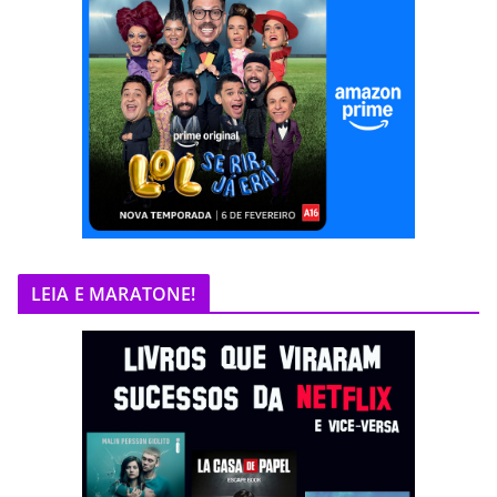
LEIA E MARATONE!