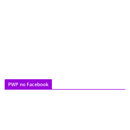
PWP no Facebook