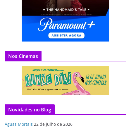
Nos Cinemas
Novidades no Blog
Águas Mortais
22 de julho de 2026