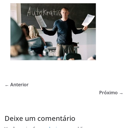
← Anterior
Próximo →
Deixe um comentário