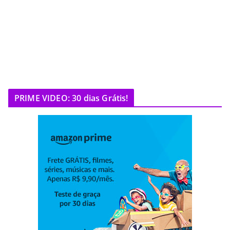
PRIME VIDEO: 30 dias Grátis!