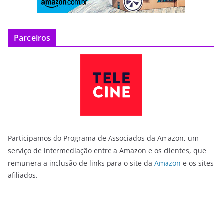
Parceiros
Participamos do Programa de Associados da Amazon, um
serviço de intermediação entre a Amazon e os clientes, que
remunera a inclusão de links para o site da
Amazon
e os sites
afiliados.