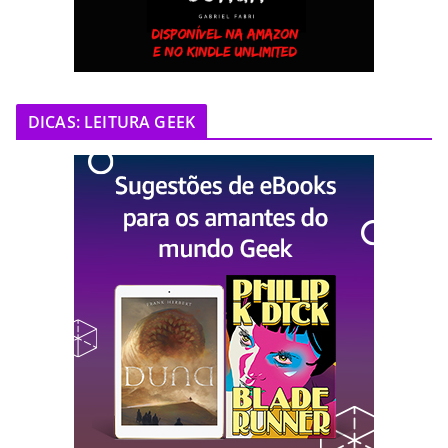
DICAS: LEITURA GEEK