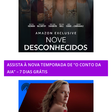
ASSISTA À NOVA TEMPORADA DE “O CONTO DA
AIA” – 7 DIAS GRÁTIS