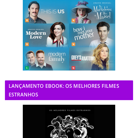
LANÇAMENTO EBOOK: OS MELHORES FILMES
ESTRANHOS