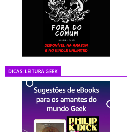
DICAS: LEITURA GEEK