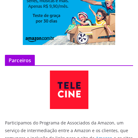
Parceiros
Participamos do Programa de Associados da Amazon, um
serviço de intermediação entre a Amazon e os clientes, que