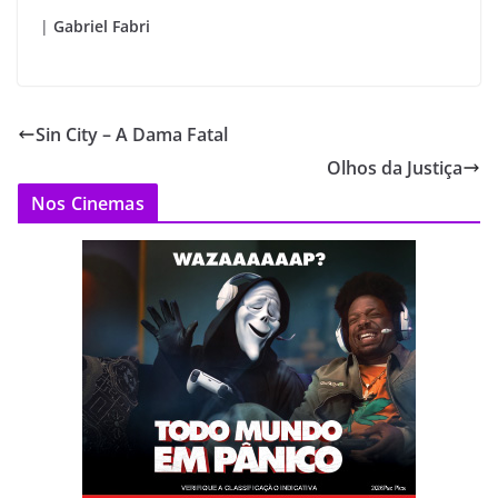
|
Gabriel Fabri
Sin City – A Dama Fatal
Olhos da Justiça
Nos Cinemas