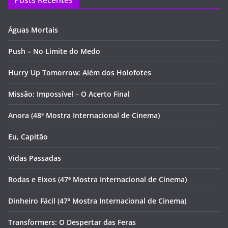
Águas Mortais
Push – No Limite do Medo
Hurry Up Tomorrow: Além dos Holofotes
Missão: Impossível – O Acerto Final
Anora (48ª Mostra Internacional de Cinema)
Eu, Capitão
Vidas Passadas
Rodas e Eixos (47ª Mostra Internacional de Cinema)
Dinheiro Fácil (47ª Mostra Internacional de Cinema)
Transformers: O Despertar das Feras