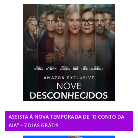
ASSISTA À NOVA TEMPORADA DE “O CONTO DA
AIA” – 7 DIAS GRÁTIS