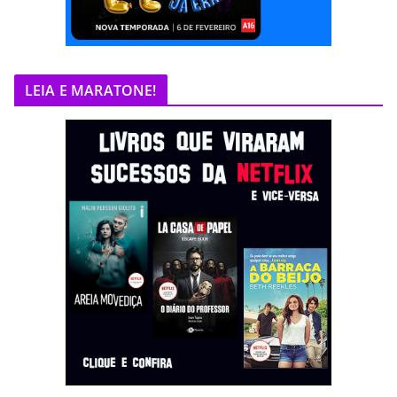
LEIA E MARATONE!