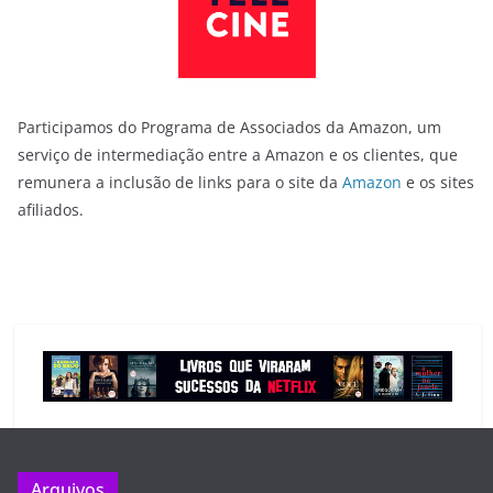
Participamos do Programa de Associados da Amazon, um
serviço de intermediação entre a Amazon e os clientes, que
remunera a inclusão de links para o site da
Amazon
e os sites
afiliados.
Arquivos