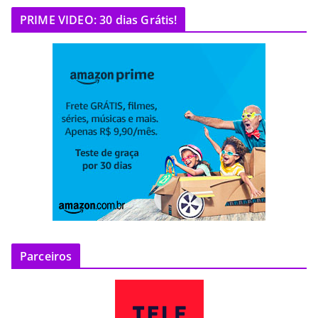
PRIME VIDEO: 30 dias Grátis!
Parceiros