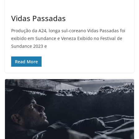
Vidas Passadas
Produção da A24, longa sul-coreano Vidas Passadas foi
exibido em Sundance e Veneza Exibido no Festival de
Sundance 2023 e
Read More