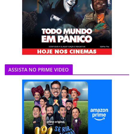
ASSISTA NO PRIME VIDEO