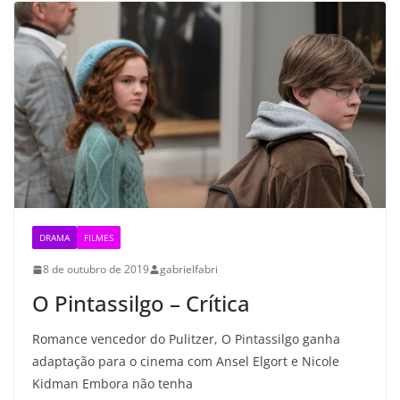
DRAMA
FILMES
8 de outubro de 2019
gabrielfabri
O Pintassilgo – Crítica
Romance vencedor do Pulitzer, O Pintassilgo ganha
adaptação para o cinema com Ansel Elgort e Nicole
Kidman Embora não tenha