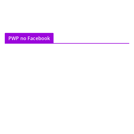
PWP no Facebook