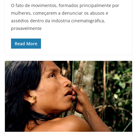
O fato de movimentos, formados principalmente por
mulheres, começarem a denunciar os abusos e
assédios dentro da indústria cinematográfica,
provavelmente
Read More