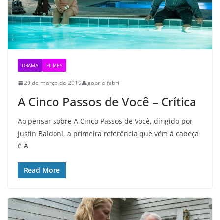
DRAMA
FILMES
20 de março de 2019
gabrielfabri
A Cinco Passos de Você – Crítica
Ao pensar sobre A Cinco Passos de Você, dirigido por
Justin Baldoni, a primeira referência que vêm à cabeça
é A
Read More