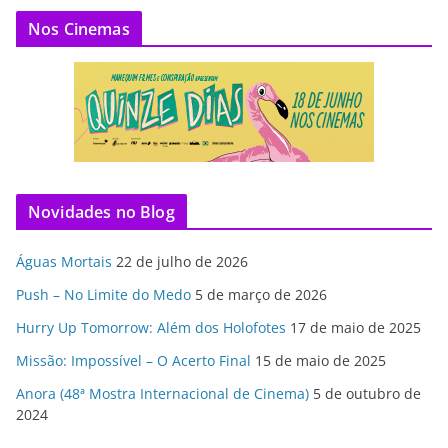
Nos Cinemas
Novidades no Blog
Águas Mortais
22 de julho de 2026
Push – No Limite do Medo
5 de março de 2026
Hurry Up Tomorrow: Além dos Holofotes
17 de maio de 2025
Missão: Impossível – O Acerto Final
15 de maio de 2025
Anora (48ª Mostra Internacional de Cinema)
5 de outubro de
2024