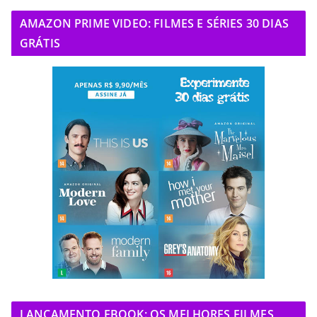
AMAZON PRIME VIDEO: FILMES E SÉRIES 30 DIAS
GRÁTIS
LANÇAMENTO EBOOK: OS MELHORES FILMES