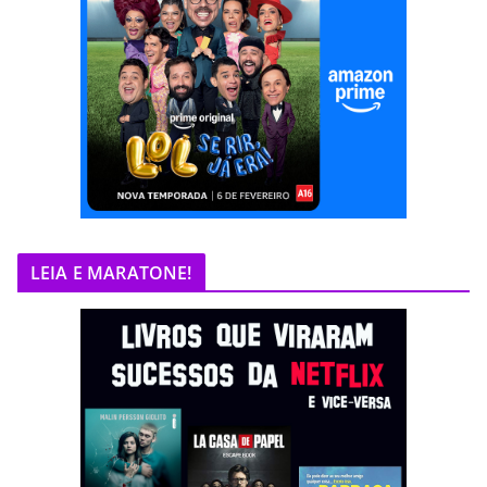
LEIA E MARATONE!