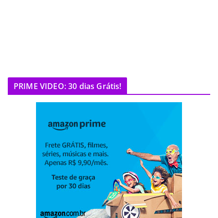
PRIME VIDEO: 30 dias Grátis!