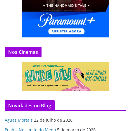
Nos Cinemas
Novidades no Blog
Águas Mortais
22 de julho de 2026
Push – No Limite do Medo
5 de março de 2026