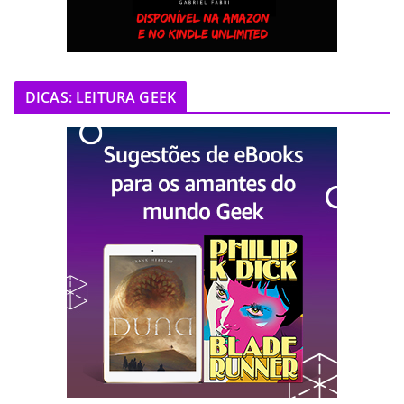
DICAS: LEITURA GEEK