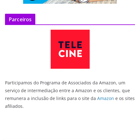
Parceiros
Participamos do Programa de Associados da Amazon, um
serviço de intermediação entre a Amazon e os clientes, que
remunera a inclusão de links para o site da
Amazon
e os sites
afiliados.