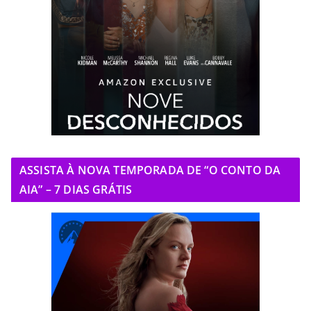
ASSISTA À NOVA TEMPORADA DE “O CONTO DA
AIA” – 7 DIAS GRÁTIS