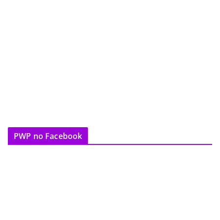
PWP no Facebook