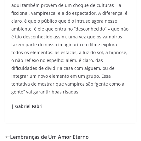
aqui também provém de um choque de culturas – a
ficcional, vampiresca, e a do espectador. A diferença, é
claro, é que o público que é o intruso agora nesse
ambiente, é ele que entra no “desconhecido” – que não
é tão desconhecido assim, uma vez que os vampiros
fazem parte do nosso imaginário e o filme explora
todos os elementos: as estacas, a luz do sol, a hipnose,
o não-reflexo no espelho; além, é claro, das
dificuldades de dividir a casa com alguém, ou de
integrar um novo elemento em um grupo. Essa
tentativa de mostrar que vampiros são “gente como a
gente” vai garantir boas risadas.
| Gabriel Fabri
Lembranças de Um Amor Eterno