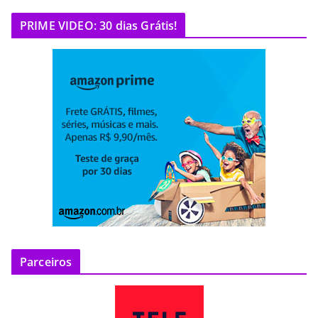
PRIME VIDEO: 30 dias Grátis!
Parceiros