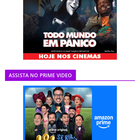
ASSISTA NO PRIME VIDEO