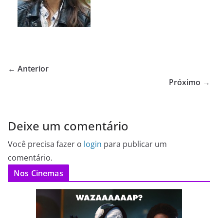
← Anterior
Próximo →
Deixe um comentário
Você precisa fazer o
login
para publicar um
comentário.
Nos Cinemas