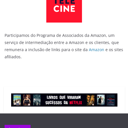
Participamos do Programa de Associados da Amazon, um
serviço de intermediação entre a Amazon e os clientes, que
remunera a inclusão de links para o site da
Amazon
e os sites
afiliados.