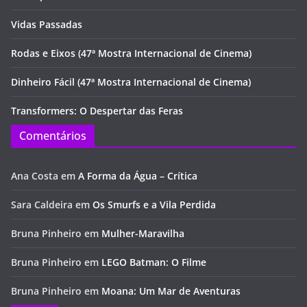
Vidas Passadas
Rodas e Eixos (47ª Mostra Internacional de Cinema)
Dinheiro Fácil (47ª Mostra Internacional de Cinema)
Transformers: O Despertar das Feras
Comentários
Ana Costa
em
A Forma da Água – Crítica
Sara Caldeira
em
Os Smurfs e a Vila Perdida
Bruna Pinheiro
em
Mulher-Maravilha
Bruna Pinheiro
em
LEGO Batman: O Filme
Bruna Pinheiro
em
Moana: Um Mar de Aventuras