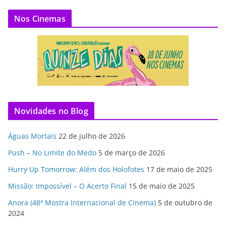
Nos Cinemas
Novidades no Blog
Águas Mortais
22 de julho de 2026
Push – No Limite do Medo
5 de março de 2026
Hurry Up Tomorrow: Além dos Holofotes
17 de maio de 2025
Missão: Impossível – O Acerto Final
15 de maio de 2025
Anora (48ª Mostra Internacional de Cinema)
5 de outubro de
2024