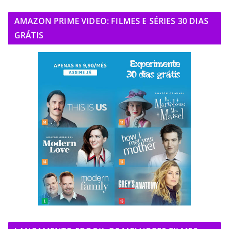
AMAZON PRIME VIDEO: FILMES E SÉRIES 30 DIAS
GRÁTIS