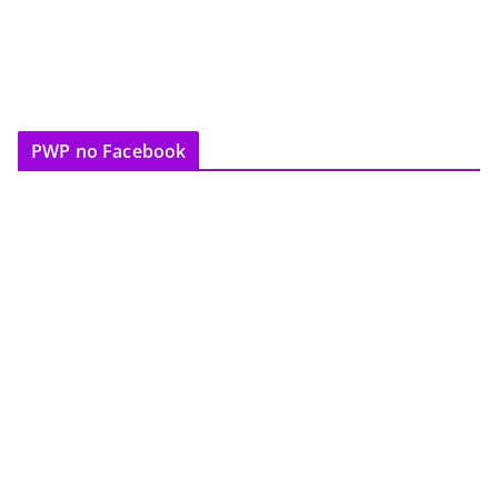
PWP no Facebook