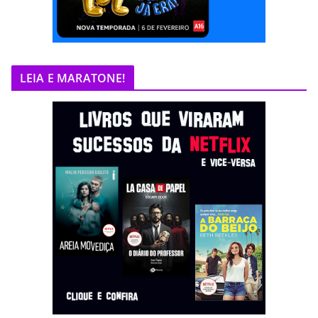
LEIA E MARATONE!