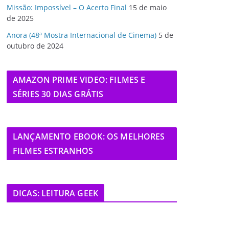
Missão: Impossível – O Acerto Final
15 de maio
de 2025
Anora (48ª Mostra Internacional de Cinema)
5 de
outubro de 2024
AMAZON PRIME VIDEO: FILMES E
SÉRIES 30 DIAS GRÁTIS
LANÇAMENTO EBOOK: OS MELHORES
FILMES ESTRANHOS
DICAS: LEITURA GEEK