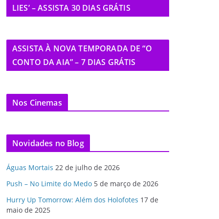
LIES’ – ASSISTA 30 DIAS GRÁTIS
ASSISTA À NOVA TEMPORADA DE “O
CONTO DA AIA” – 7 DIAS GRÁTIS
Nos Cinemas
Novidades no Blog
Águas Mortais
22 de julho de 2026
Push – No Limite do Medo
5 de março de 2026
Hurry Up Tomorrow: Além dos Holofotes
17 de
maio de 2025