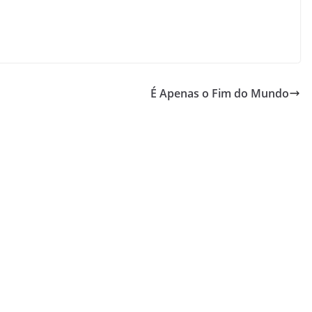
É Apenas o Fim do Mundo