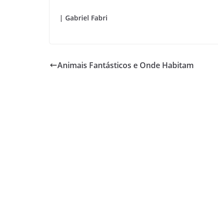
| Gabriel Fabri
Animais Fantásticos e Onde Habitam