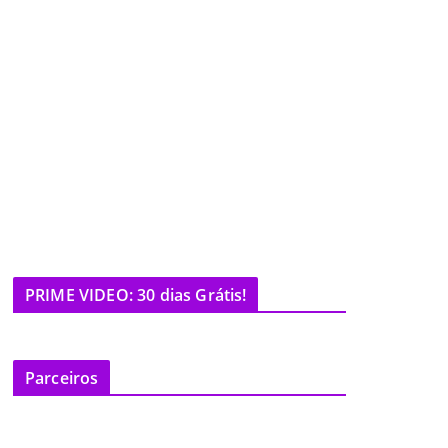
PRIME VIDEO: 30 dias Grátis!
Parceiros