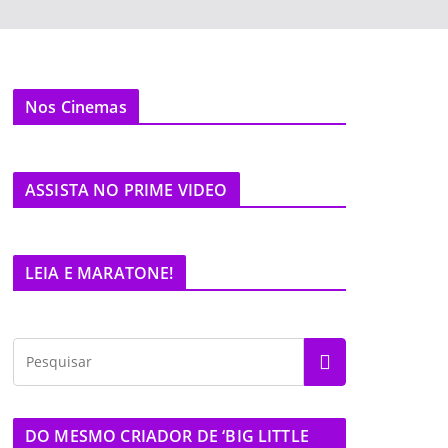
Nos Cinemas
ASSISTA NO PRIME VIDEO
LEIA E MARATONE!
DO MESMO CRIADOR DE ‘BIG LITTLE