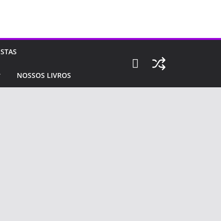
ISTAS
NOSSOS LIVROS