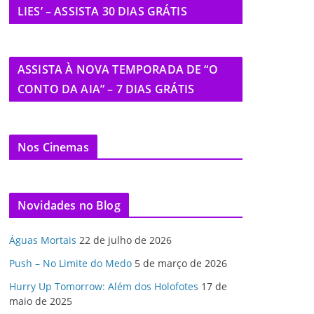
LIES’ – ASSISTA 30 DIAS GRÁTIS
ASSISTA À NOVA TEMPORADA DE “O
CONTO DA AIA” – 7 DIAS GRÁTIS
Nos Cinemas
Novidades no Blog
Águas Mortais
22 de julho de 2026
Push – No Limite do Medo
5 de março de 2026
Hurry Up Tomorrow: Além dos Holofotes
17 de
maio de 2025