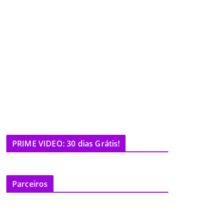
PRIME VIDEO: 30 dias Grátis!
Parceiros