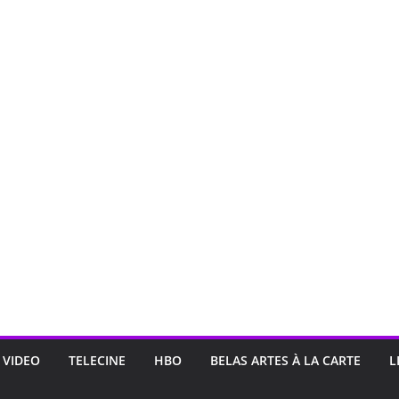
 VIDEO
TELECINE
HBO
BELAS ARTES À LA CARTE
L