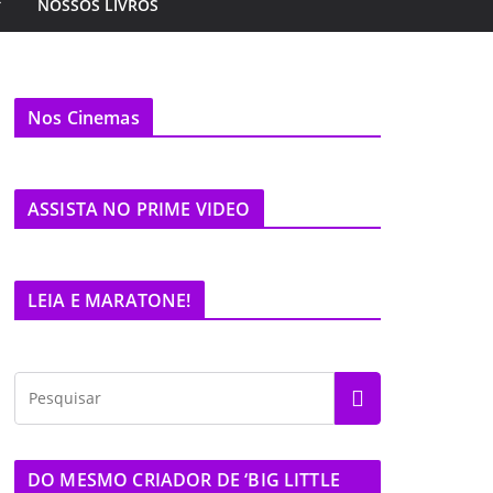
NOSSOS LIVROS
Nos Cinemas
ASSISTA NO PRIME VIDEO
LEIA E MARATONE!
DO MESMO CRIADOR DE ‘BIG LITTLE