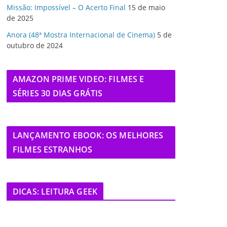
Missão: Impossível – O Acerto Final
15 de maio
de 2025
Anora (48ª Mostra Internacional de Cinema)
5 de
outubro de 2024
AMAZON PRIME VIDEO: FILMES E
SÉRIES 30 DIAS GRÁTIS
LANÇAMENTO EBOOK: OS MELHORES
FILMES ESTRANHOS
DICAS: LEITURA GEEK