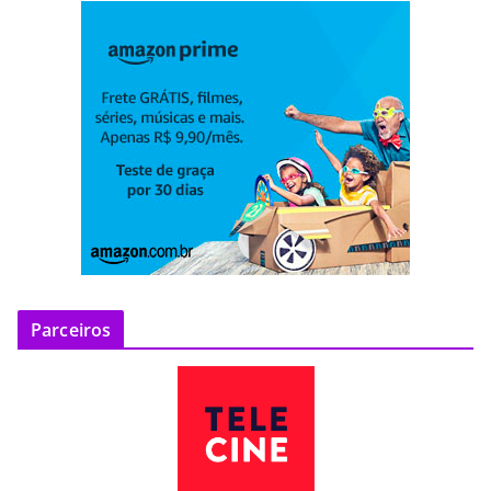
Parceiros