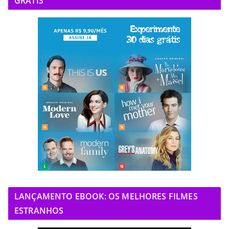
GRÁTIS
LANÇAMENTO EBOOK: OS MELHORES FILMES
ESTRANHOS