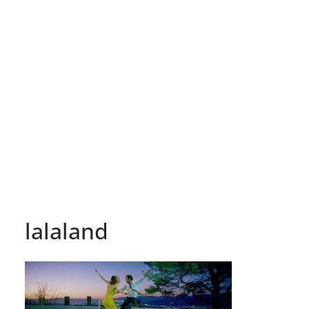
lalaland