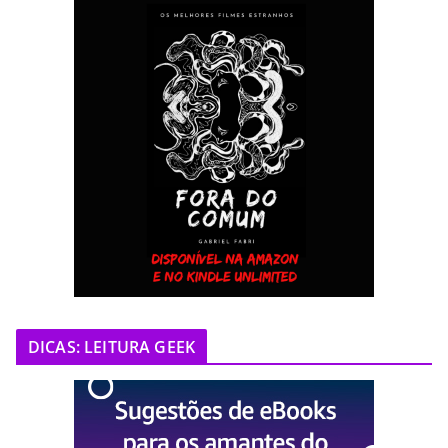
DICAS: LEITURA GEEK