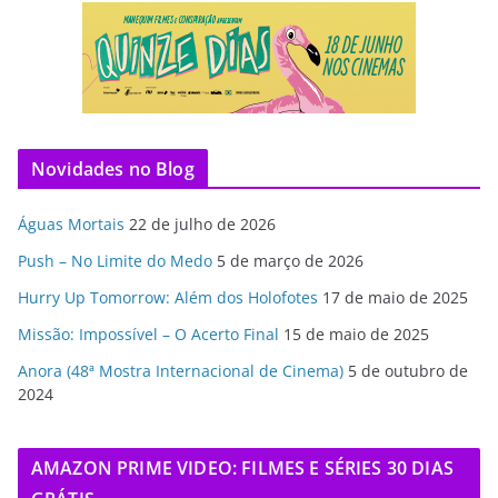
Novidades no Blog
Águas Mortais
22 de julho de 2026
Push – No Limite do Medo
5 de março de 2026
Hurry Up Tomorrow: Além dos Holofotes
17 de maio de 2025
Missão: Impossível – O Acerto Final
15 de maio de 2025
Anora (48ª Mostra Internacional de Cinema)
5 de outubro de
2024
AMAZON PRIME VIDEO: FILMES E SÉRIES 30 DIAS