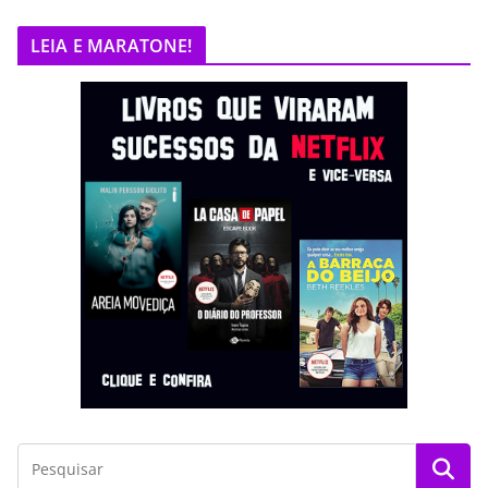
LEIA E MARATONE!