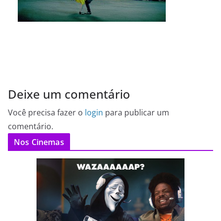
Deixe um comentário
Você precisa fazer o
login
para publicar um
comentário.
Nos Cinemas