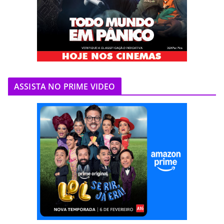
ASSISTA NO PRIME VIDEO