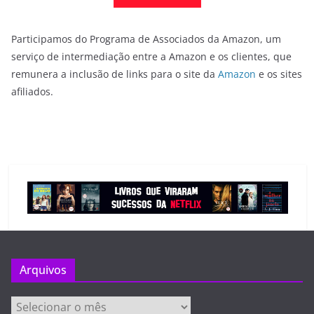
Participamos do Programa de Associados da Amazon, um
serviço de intermediação entre a Amazon e os clientes, que
remunera a inclusão de links para o site da
Amazon
e os sites
afiliados.
Arquivos
Arquivos