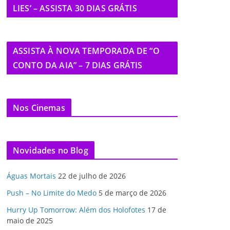
LIES’ – ASSISTA 30 DIAS GRÁTIS
ASSISTA À NOVA TEMPORADA DE “O
CONTO DA AIA” – 7 DIAS GRÁTIS
Nos Cinemas
Novidades no Blog
Águas Mortais
22 de julho de 2026
Push – No Limite do Medo
5 de março de 2026
Hurry Up Tomorrow: Além dos Holofotes
17 de
maio de 2025