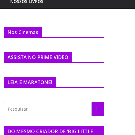
NOSSOS LIVROS
Nos Cinemas
ASSISTA NO PRIME VIDEO
LEIA E MARATONE!
DO MESMO CRIADOR DE ‘BIG LITTLE