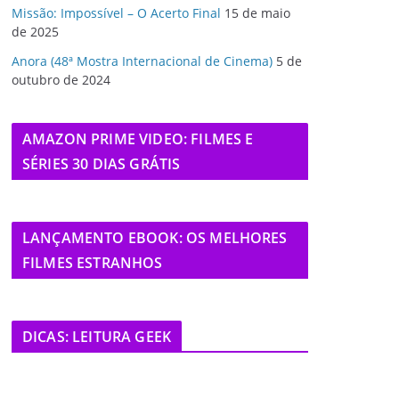
Missão: Impossível – O Acerto Final
15 de maio
de 2025
Anora (48ª Mostra Internacional de Cinema)
5 de
outubro de 2024
AMAZON PRIME VIDEO: FILMES E
SÉRIES 30 DIAS GRÁTIS
LANÇAMENTO EBOOK: OS MELHORES
FILMES ESTRANHOS
DICAS: LEITURA GEEK