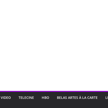
 VIDEO
TELECINE
HBO
BELAS ARTES À LA CARTE
L