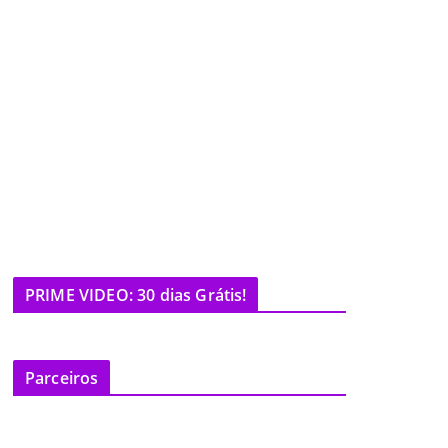
PRIME VIDEO: 30 dias Grátis!
Parceiros