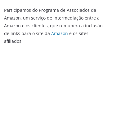
Participamos do Programa de Associados da
Amazon, um serviço de intermediação entre a
Amazon e os clientes, que remunera a inclusão
de links para o site da
Amazon
e os sites
afiliados.