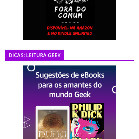
DICAS: LEITURA GEEK