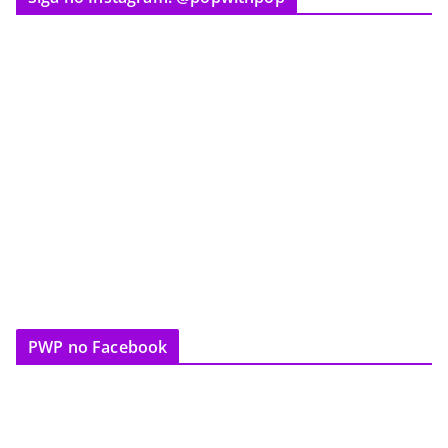
PWP no Facebook