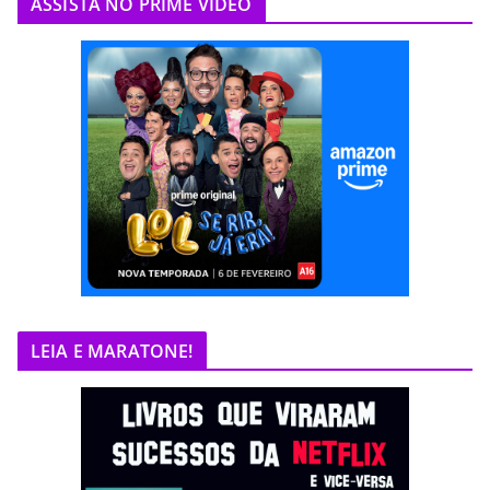
ASSISTA NO PRIME VIDEO
LEIA E MARATONE!