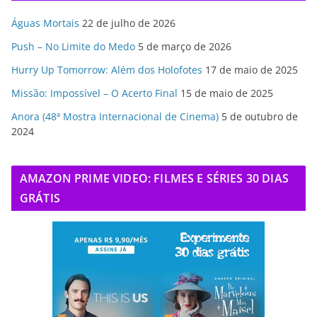
Águas Mortais
22 de julho de 2026
Push – No Limite do Medo
5 de março de 2026
Hurry Up Tomorrow: Além dos Holofotes
17 de maio de 2025
Missão: Impossível – O Acerto Final
15 de maio de 2025
Anora (48ª Mostra Internacional de Cinema)
5 de outubro de
2024
AMAZON PRIME VIDEO: FILMES E SÉRIES 30 DIAS
GRÁTIS