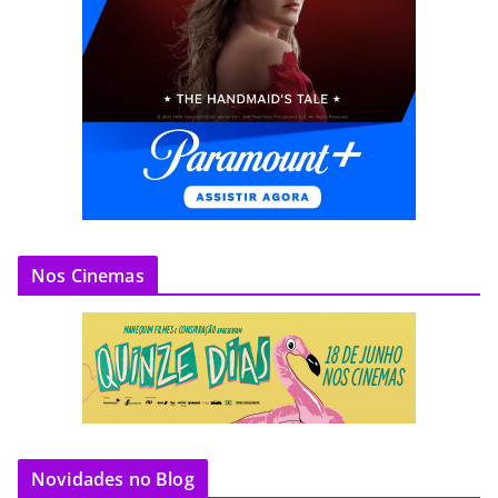
Nos Cinemas
Novidades no Blog