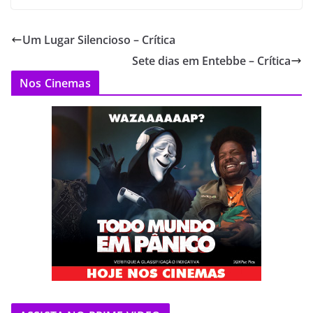
Um Lugar Silencioso – Crítica
Sete dias em Entebbe – Crítica
Nos Cinemas