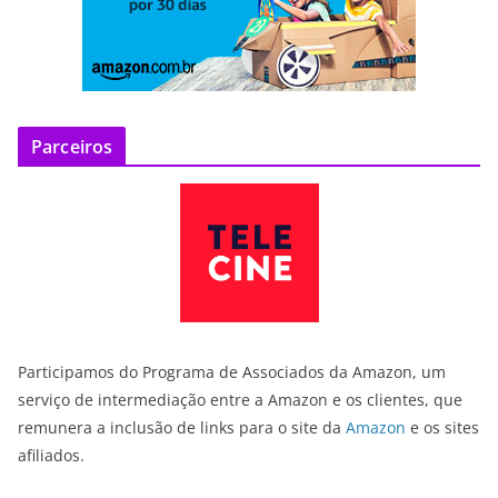
Parceiros
Participamos do Programa de Associados da Amazon, um
serviço de intermediação entre a Amazon e os clientes, que
remunera a inclusão de links para o site da
Amazon
e os sites
afiliados.