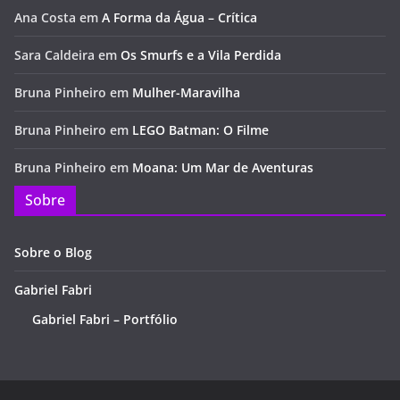
Ana Costa
em
A Forma da Água – Crítica
Sara Caldeira
em
Os Smurfs e a Vila Perdida
Bruna Pinheiro
em
Mulher-Maravilha
Bruna Pinheiro
em
LEGO Batman: O Filme
Bruna Pinheiro
em
Moana: Um Mar de Aventuras
Sobre
Sobre o Blog
Gabriel Fabri
Gabriel Fabri – Portfólio