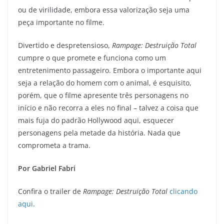
ou de virilidade, embora essa valorização seja uma
peça importante no filme.
Divertido e despretensioso,
Rampage: Destruição Total
cumpre o que promete e funciona como um
entretenimento passageiro. Embora o importante aqui
seja a relação do homem com o animal, é esquisito,
porém, que o filme apresente três personagens no
início e não recorra a eles no final – talvez a coisa que
mais fuja do padrão Hollywood aqui, esquecer
personagens pela metade da história. Nada que
comprometa a trama.
Por Gabriel Fabri
Confira o trailer de
Rampage: Destruição Total
clicando
aqui
.