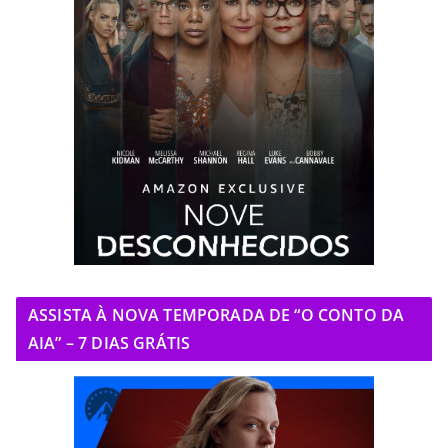
ASSISTA À NOVA TEMPORADA DE “O CONTO DA
AIA” – 7 DIAS GRÁTIS