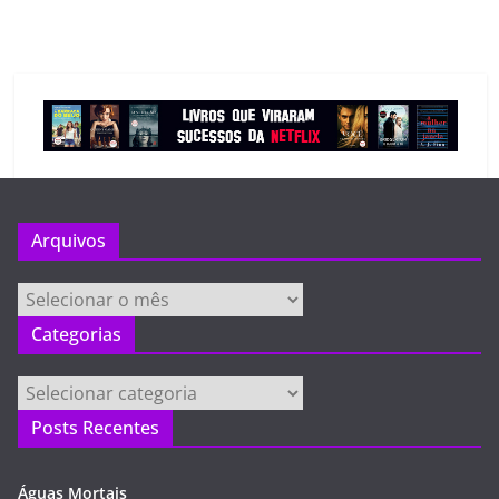
Arquivos
Arquivos
Categorias
Categorias
Posts Recentes
Águas Mortais