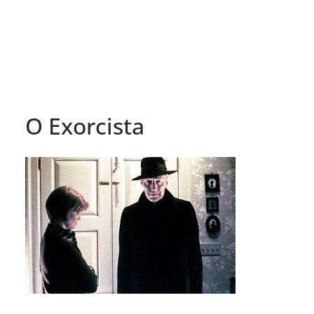
O Exorcista