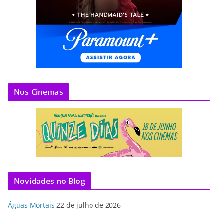
Nos Cinemas
Novidades no Blog
Águas Mortais
22 de julho de 2026