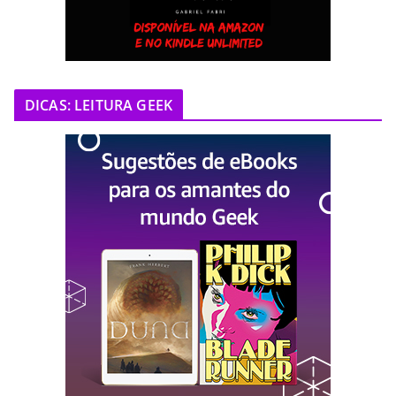
DICAS: LEITURA GEEK