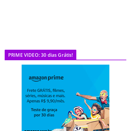
PRIME VIDEO: 30 dias Grátis!