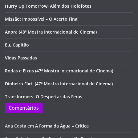
Hurry Up Tomorrow: Além dos Holofotes
Missão: Impossível – O Acerto Final
Anora (48ª Mostra Internacional de Cinema)
Eu, Capitão
Vidas Passadas
Rodas e Eixos (47ª Mostra Internacional de Cinema)
Dinheiro Fácil (47ª Mostra Internacional de Cinema)
Transformers: O Despertar das Feras
Comentários
Ana Costa
em
A Forma da Água – Crítica