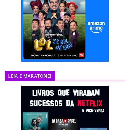
LEIA E MARATONE!