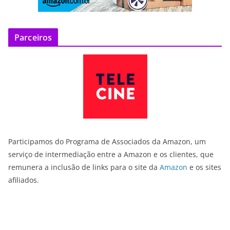
Parceiros
Participamos do Programa de Associados da Amazon, um
serviço de intermediação entre a Amazon e os clientes, que
remunera a inclusão de links para o site da
Amazon
e os sites
afiliados.