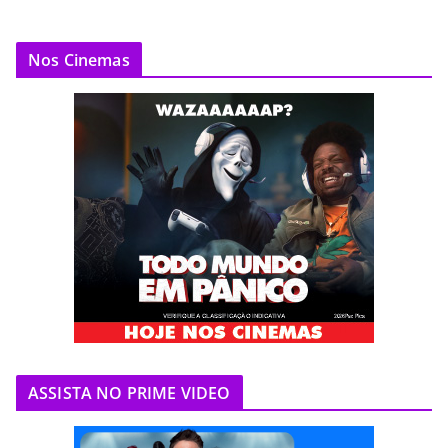
Nos Cinemas
ASSISTA NO PRIME VIDEO