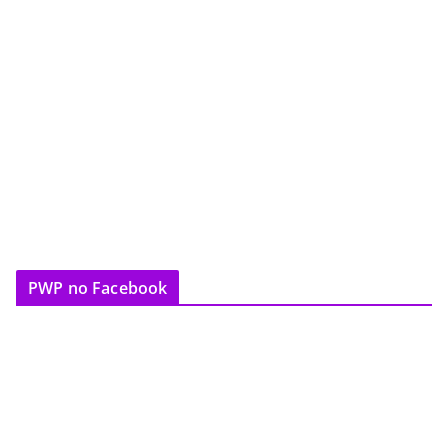
PWP no Facebook