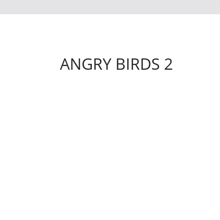
ANGRY BIRDS 2