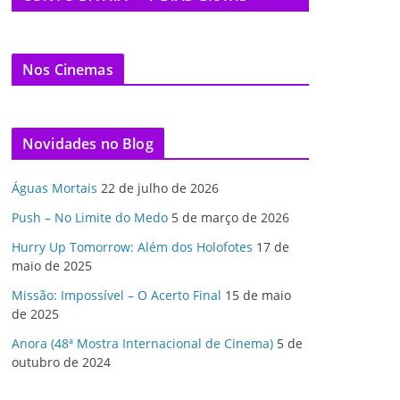
Nos Cinemas
Novidades no Blog
Águas Mortais
22 de julho de 2026
Push – No Limite do Medo
5 de março de 2026
Hurry Up Tomorrow: Além dos Holofotes
17 de
maio de 2025
Missão: Impossível – O Acerto Final
15 de maio
de 2025
Anora (48ª Mostra Internacional de Cinema)
5 de
outubro de 2024