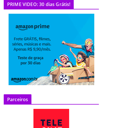
PRIME VIDEO: 30 dias Grátis!
Parceiros