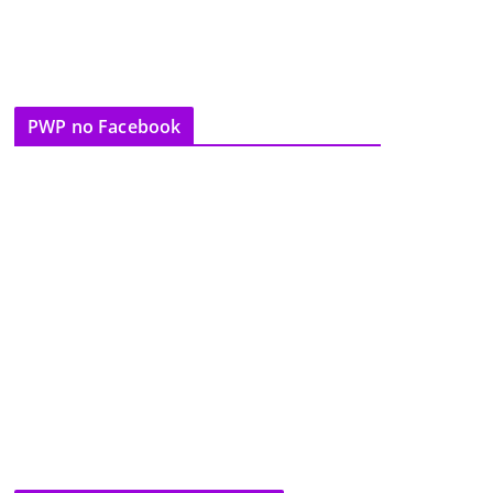
PWP no Facebook