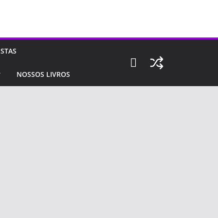
ISTAS
NOSSOS LIVROS