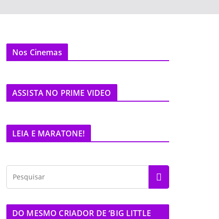
Nos Cinemas
ASSISTA NO PRIME VIDEO
LEIA E MARATONE!
DO MESMO CRIADOR DE ‘BIG LITTLE